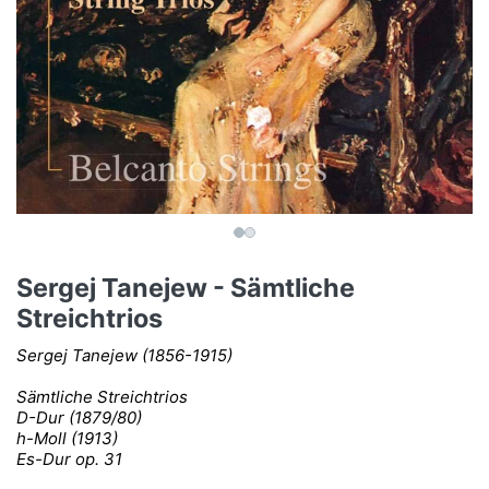
Sergej Tanejew - Sämtliche
Streichtrios
Sergej Tanejew (1856-1915)
Sämtliche Streichtrios
D-Dur (1879/80)
h-Moll (1913)
Es-Dur op. 31