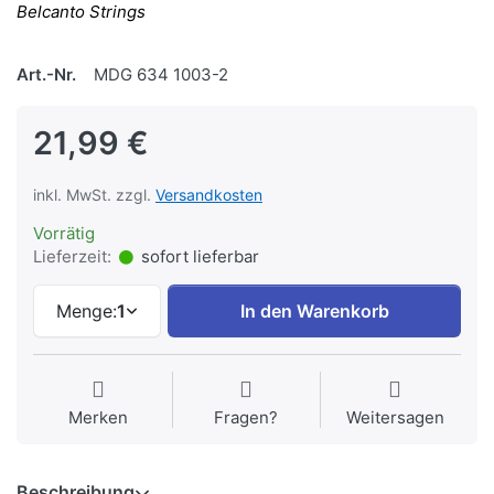
Belcanto Strings
Art.-Nr.
MDG 634 1003-2
21,99 €
inkl. MwSt. zzgl.
Versandkosten
Vorrätig
Lieferzeit:
sofort lieferbar
Menge:
1
In den Warenkorb
Merken
Fragen?
Weitersagen
Beschreibung