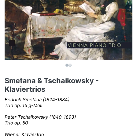
Smetana & Tschaikowsky -
Klaviertrios
Bedrich Smetana (1824-1884)
Trio op. 15 g-Moll
Peter Tschaikowsky (1840-1893)
Trio op. 50
Wiener Klaviertrio