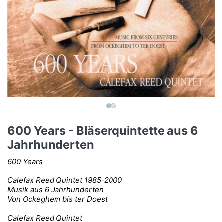
600 Years - Bläserquintette aus 6
Jahrhunderten
600 Years
Calefax Reed Quintet 1985-2000
Musik aus 6 Jahrhunderten
Von Ockeghem bis ter Doest
Calefax Reed Quintet