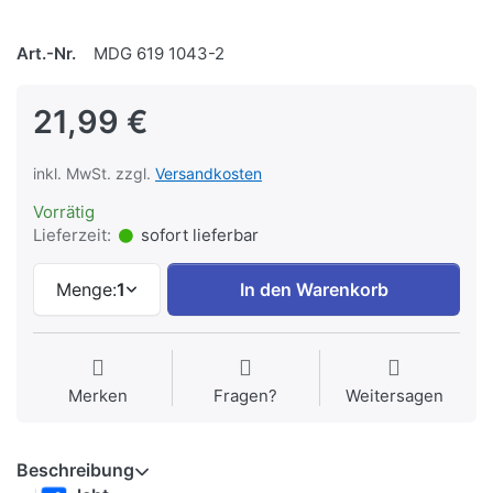
Art.-Nr.
MDG 619 1043-2
21,99 €
inkl. MwSt. zzgl.
Versandkosten
Vorrätig
Lieferzeit:
sofort lieferbar
Menge:
1
In den Warenkorb
Merken
Fragen?
Weitersagen
Beschreibung