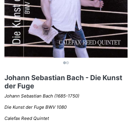
Johann Sebastian Bach - Die Kunst
der Fuge
Johann Sebastian Bach (1685-1750)
Die Kunst der Fuge BWV 1080
Calefax Reed Quintet