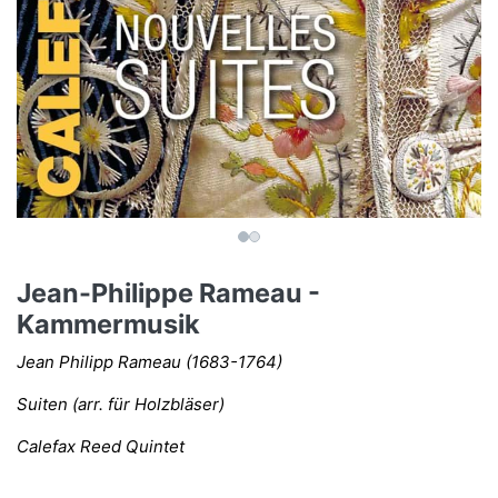
Jean-Philippe Rameau -
Kammermusik
Jean Philipp Rameau (1683-1764)
Suiten (arr. für Holzbläser)
Calefax Reed Quintet