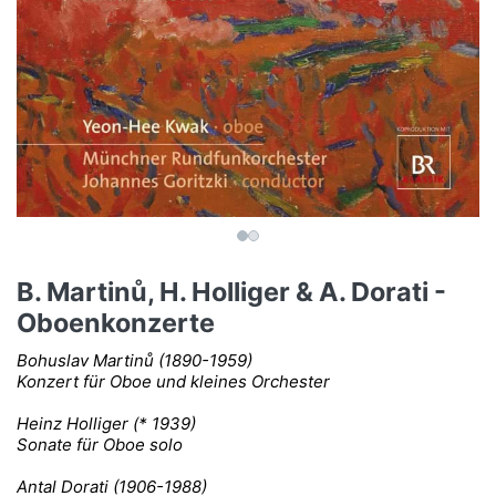
B. Martinů, H. Holliger & A. Dorati -
Oboenkonzerte
Bohuslav Martinů (1890-1959)
Konzert für Oboe und kleines Orchester
Heinz Holliger (* 1939)
Sonate für Oboe solo
Antal Dorati (1906-1988)