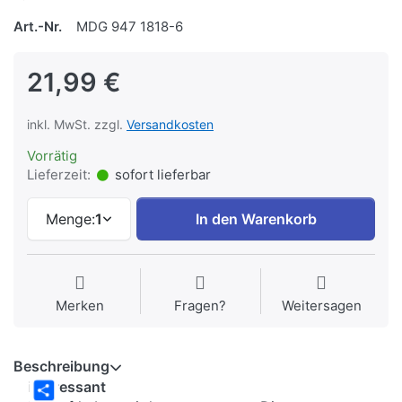
Art.-Nr.
MDG 947 1818-6
21,99 €
inkl. MwSt. zzgl.
Versandkosten
Vorrätig
Lieferzeit:
sofort lieferbar
Menge:
1
In den Warenkorb
Merken
Fragen?
Weitersagen
Beschreibung
interessant