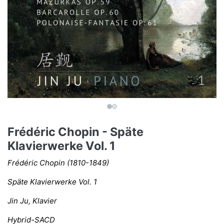
Frédéric Chopin - Späte
Klavierwerke Vol. 1
Frédéric Chopin (1810-1849)
Späte Klavierwerke Vol. 1
Jin Ju, Klavier
Hybrid-SACD