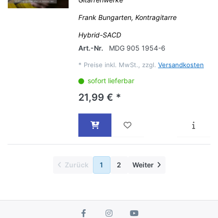
Frank Bungarten, Kontragitarre
Hybrid-SACD
Art.-Nr.
MDG 905 1954-6
*
Preise inkl. MwSt., zzgl.
Versandkosten
sofort lieferbar
21,99 € *
Zurück
1
2
Weiter