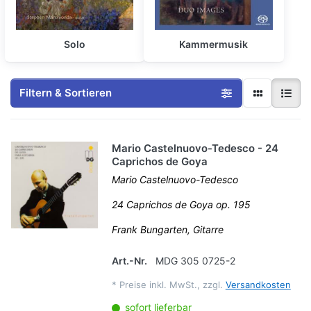
Solo
Kammermusik
Filtern & Sortieren
Mario Castelnuovo-Tedesco - 24
Caprichos de Goya
Mario Castelnuovo-Tedesco
24 Caprichos de Goya op. 195
Frank Bungarten, Gitarre
Art.-Nr.
MDG 305 0725-2
*
Preise inkl. MwSt., zzgl.
Versandkosten
sofort lieferbar