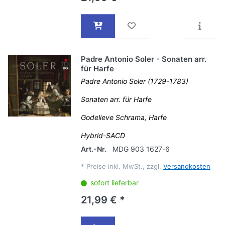
Padre Antonio Soler - Sonaten arr.
für Harfe
Padre Antonio Soler (1729-1783)
Sonaten arr. für Harfe
Godelieve Schrama, Harfe
Hybrid-SACD
Art.-Nr.
MDG 903 1627-6
*
Preise inkl. MwSt., zzgl.
Versandkosten
sofort lieferbar
21,99 € *