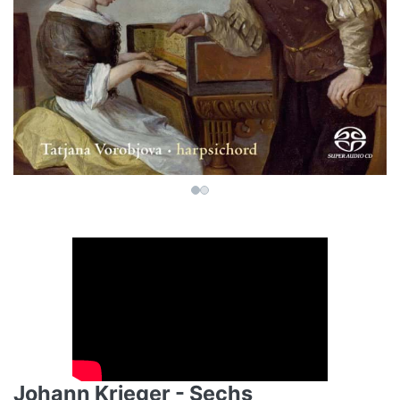
Johann Krieger - Sechs