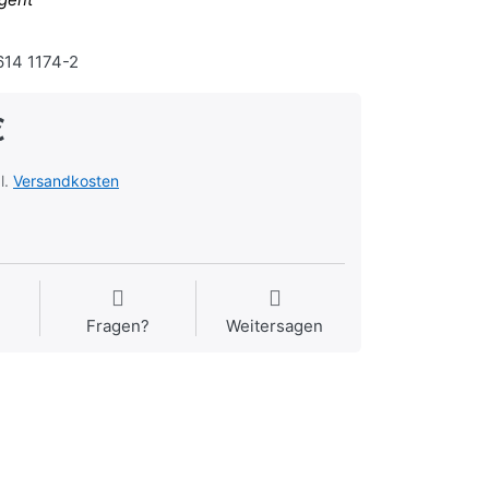
14 1174-2
€
l.
Versandkosten
Fragen?
Weitersagen