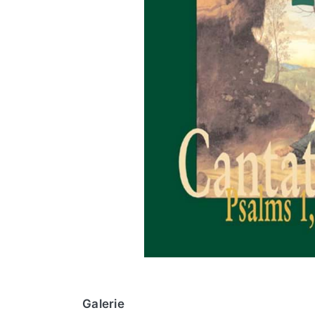
Galerie