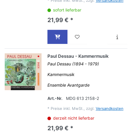
*
Preise inkl. MwSt., zzgl.
Versandkosten
sofort lieferbar
21,99 € *
Paul Dessau - Kammermusik
Paul Dessau (1894 - 1979)
Kammermusik
Ensemble Avantgarde
Art.-Nr.
MDG 613 2158-2
*
Preise inkl. MwSt., zzgl.
Versandkosten
derzeit nicht lieferbar
21,99 € *