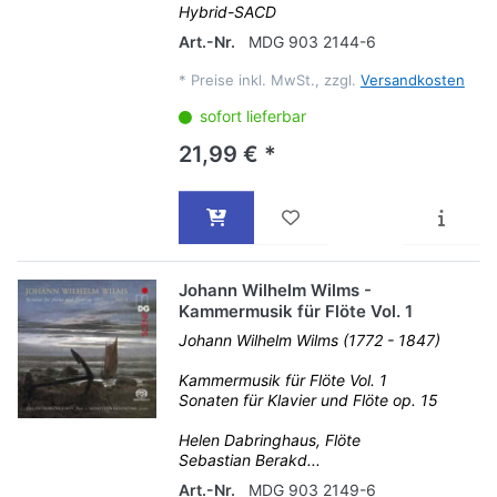
Hybrid-SACD
Art.-Nr.
MDG 903 2144-6
*
Preise inkl. MwSt., zzgl.
Versandkosten
sofort lieferbar
21,99 € *
Johann Wilhelm Wilms -
Kammermusik für Flöte Vol. 1
Johann Wilhelm Wilms (1772 - 1847)
Kammermusik für Flöte Vol. 1
Sonaten für Klavier und Flöte op. 15
Helen Dabringhaus, Flöte
Sebastian Berakd...
Art.-Nr.
MDG 903 2149-6