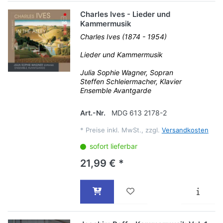
Charles Ives - Lieder und
Kammermusik
Charles Ives (1874 - 1954)
Lieder und Kammermusik
Julia Sophie Wagner, Sopran
Steffen Schleiermacher, Klavier
Ensemble Avantgarde
Art.-Nr.
MDG 613 2178-2
*
Preise inkl. MwSt., zzgl.
Versandkosten
sofort lieferbar
21,99 € *