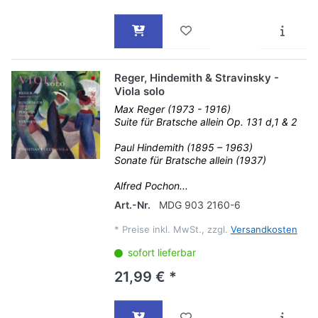
Reger, Hindemith & Stravinsky -
Viola solo
Max Reger (1973 - 1916)
Suite für Bratsche allein Op. 131 d,1 & 2
Paul Hindemith (1895 – 1963)
Sonate für Bratsche allein (1937)
Alfred Pochon...
Art.-Nr.
MDG 903 2160-6
*
Preise inkl. MwSt., zzgl.
Versandkosten
sofort lieferbar
21,99 € *