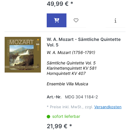
49,99 € *
W. A. Mozart - Sämtliche Quintette
Vol. 5
W. A. Mozart (1756-1791)
Sämtliche Quintette Vol. 5
Klarinettenquintett KV 581
Hornquintett KV 407
Ensemble Villa Musica
Art.-Nr.
MDG 304 1184-2
*
Preise inkl. MwSt., zzgl.
Versandkosten
sofort lieferbar
21,99 € *