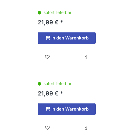
k
sofort lieferbar
21,99 € *
In den Warenkorb
sofort lieferbar
21,99 € *
In den Warenkorb