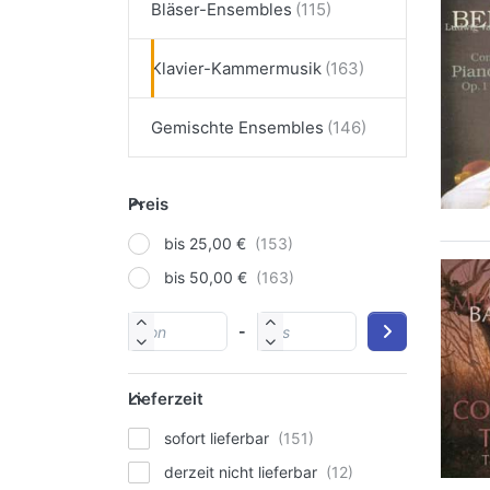
Bläser-Ensembles
Klavier-Kammermusik
Gemischte Ensembles
Preis
bis 25,00 €
bis 50,00 €
-
Lieferzeit
sofort lieferbar
derzeit nicht lieferbar