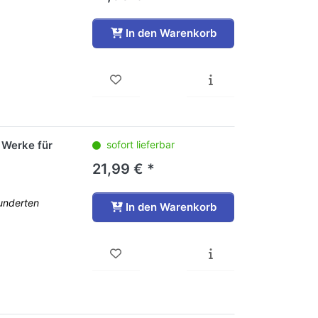
In den Warenkorb
 Werke für
sofort lieferbar
21,99 € *
underten
In den Warenkorb