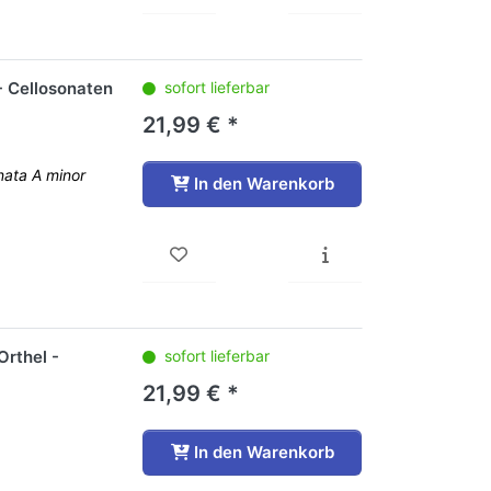
- Cellosonaten
sofort lieferbar
21,99 € *
nata A minor
In den Warenkorb
 Orthel -
sofort lieferbar
21,99 € *
In den Warenkorb