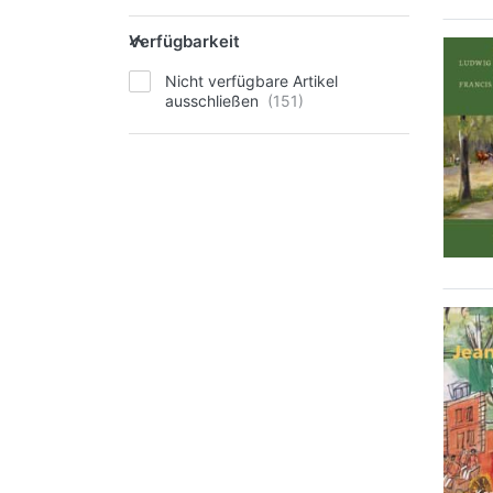
Verfügbarkeit
Nicht verfügbare Artikel
ausschließen