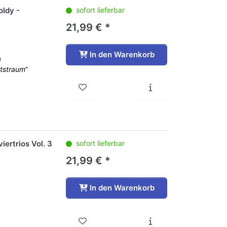
ldy -
sofort lieferbar
21,99 € *
In den Warenkorb
)
tstraum“
iertrios Vol. 3
sofort lieferbar
21,99 € *
In den Warenkorb