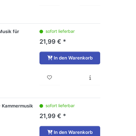
Musik für
sofort lieferbar
21,99 € *
In den Warenkorb
s - Kammermusik
sofort lieferbar
21,99 € *
In den Warenkorb