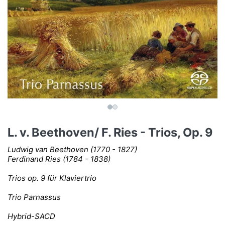
L. v. Beethoven/ F. Ries - Trios, Op. 9
Ludwig van Beethoven (1770 - 1827)
Ferdinand Ries (1784 - 1838)
Trios op. 9 für Klaviertrio
Trio Parnassus
Hybrid-SACD