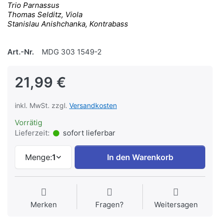
Trio Parnassus
Thomas Selditz, Viola
Stanislau Anishchanka, Kontrabass
Art.-Nr.
MDG 303 1549-2
21,99 €
inkl. MwSt. zzgl.
Versandkosten
Vorrätig
Lieferzeit:
sofort lieferbar
Menge:
1
In den Warenkorb
Merken
Fragen?
Weitersagen