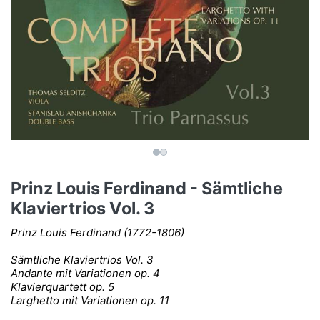
Prinz Louis Ferdinand - Sämtliche
Klaviertrios Vol. 3
Prinz Louis Ferdinand (1772-1806)
Sämtliche Klaviertrios Vol. 3
Andante mit Variationen op. 4
Klavierquartett op. 5
Larghetto mit Variationen op. 11