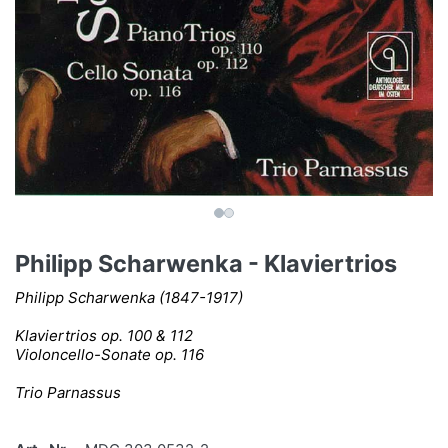
Philipp Scharwenka - Klaviertrios
Philipp Scharwenka (1847-1917)
Klaviertrios op. 100 & 112
Violoncello-Sonate op. 116
Trio Parnassus