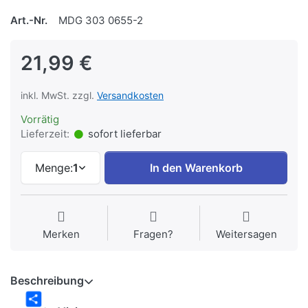
Art.-Nr.
MDG 303 0655-2
21,99 €
inkl. MwSt. zzgl.
Versandkosten
Vorrätig
Lieferzeit:
sofort lieferbar
Menge:
1
In den Warenkorb
Merken
Fragen?
Weitersagen
Beschreibung