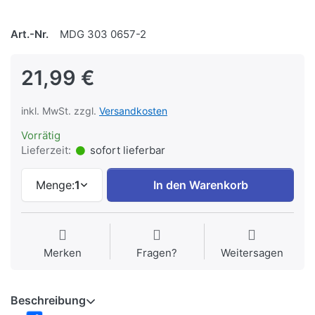
Art.-Nr.
MDG 303 0657-2
21,99 €
inkl. MwSt. zzgl.
Versandkosten
Vorrätig
Lieferzeit:
sofort lieferbar
Menge:
1
In den Warenkorb
Merken
Fragen?
Weitersagen
Beschreibung