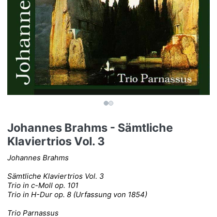
Johannes Brahms - Sämtliche
Klaviertrios Vol. 3
Johannes Brahms
Sämtliche Klaviertrios Vol. 3
Trio in c-Moll op. 101
Trio in H-Dur op. 8 (Urfassung von 1854)
Trio Parnassus