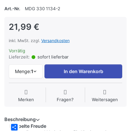
Art.-Nr.
MDG 330 1134-2
21,99 €
inkl. MwSt. zzgl.
Versandkosten
Vorrätig
Lieferzeit:
sofort lieferbar
Menge:
1
In den Warenkorb
Merken
Fragen?
Weitersagen
Beschreibung
Doppelte Freude