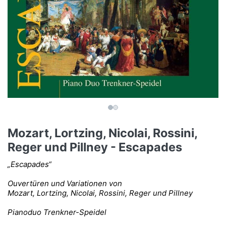
Mozart, Lortzing, Nicolai, Rossini,
Reger und Pillney - Escapades
„Escapades“
Ouvertüren und Variationen von
Mozart, Lortzing, Nicolai, Rossini, Reger und Pillney
Pianoduo Trenkner-Speidel