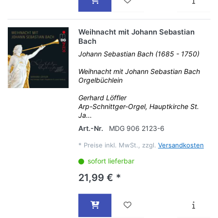
Weihnacht mit Johann Sebastian
Bach
Johann Sebastian Bach (1685 - 1750)
Weihnacht mit Johann Sebastian Bach
Orgelbüchlein
Gerhard Löffler
Arp-Schnittger-Orgel, Hauptkirche St.
Ja...
Art.-Nr.
MDG 906 2123-6
*
Preise inkl. MwSt., zzgl.
Versandkosten
sofort lieferbar
21,99 € *