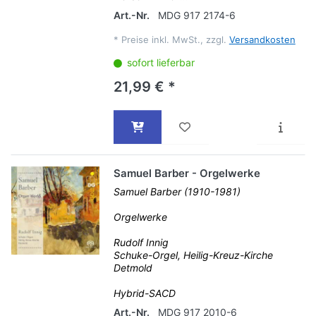
Art.-Nr.
MDG 917 2174-6
*
Preise inkl. MwSt., zzgl.
Versandkosten
sofort lieferbar
21,99 € *
Samuel Barber - Orgelwerke
Samuel Barber (1910-1981)
Orgelwerke
Rudolf Innig
Schuke-Orgel, Heilig-Kreuz-Kirche
Detmold
Hybrid-SACD
Art.-Nr.
MDG 917 2010-6