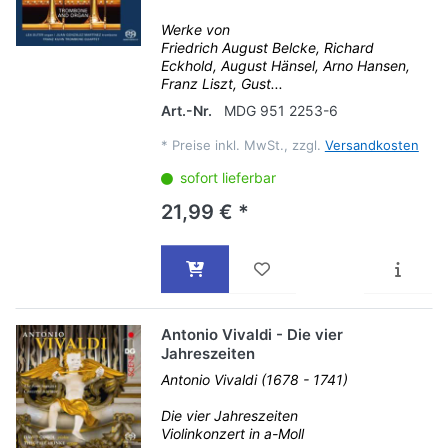
Werke von
Friedrich August Belcke, Richard
Eckhold, August Hänsel, Arno Hansen,
Franz Liszt, Gust...
Art.-Nr.
MDG 951 2253-6
*
Preise inkl. MwSt., zzgl.
Versandkosten
sofort lieferbar
21,99 € *
Antonio Vivaldi - Die vier
Jahreszeiten
Antonio Vivaldi (1678 - 1741)
Die vier Jahreszeiten
Violinkonzert in a-Moll