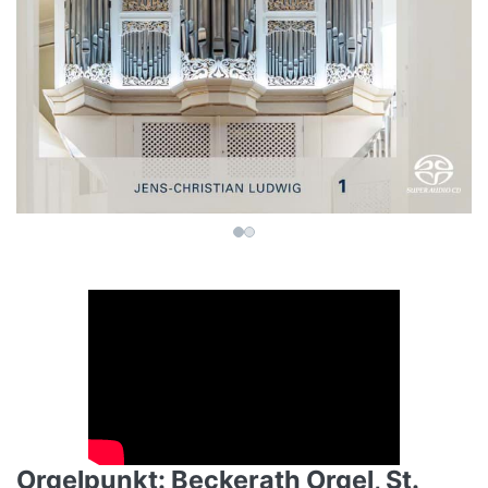
Orgelpunkt: Beckerath Orgel, St.