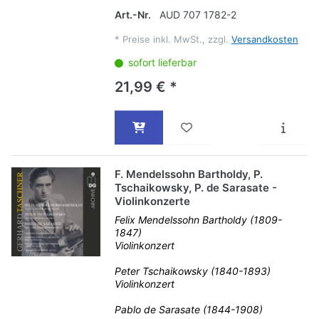
Art.-Nr.
AUD 707 1782-2
*
Preise inkl. MwSt., zzgl.
Versandkosten
sofort lieferbar
21,99 € *
F. Mendelssohn Bartholdy, P.
Tschaikowsky, P. de Sarasate -
Violinkonzerte
Felix Mendelssohn Bartholdy (1809-
1847)
Violinkonzert
Peter Tschaikowsky (1840-1893)
Violinkonzert
Pablo de Sarasate (1844-1908)