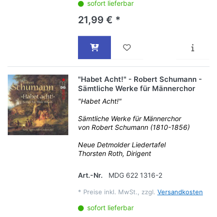
sofort lieferbar
21,99 € *
"Habet Acht!" - Robert Schumann -
Sämtliche Werke für Männerchor
"Habet Acht!"
Sämtliche Werke für Männerchor
von Robert Schumann (1810-1856)
Neue Detmolder Liedertafel
Thorsten Roth, Dirigent
Art.-Nr.
MDG 622 1316-2
*
Preise inkl. MwSt., zzgl.
Versandkosten
sofort lieferbar