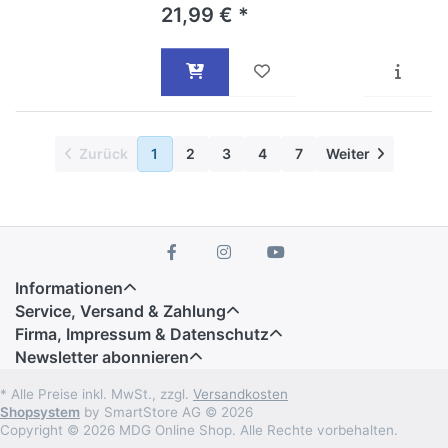
21,99 € *
Zurück
1
2
3
4
7
Weiter
Informationen
Service, Versand & Zahlung
Firma, Impressum & Datenschutz
Newsletter abonnieren
* Alle Preise inkl. MwSt., zzgl.
Versandkosten
Shopsystem
by SmartStore AG © 2026
Copyright © 2026 MDG Online Shop. Alle Rechte vorbehalten.