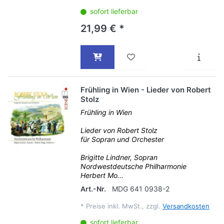
sofort lieferbar
21,99 € *
Frühling in Wien - Lieder von Robert
Stolz
Frühling in Wien
Lieder von Robert Stolz
für Sopran und Orchester
Brigitte Lindner, Sopran
Nordwestdeutsche Philharmonie
Herbert Mo...
Art.-Nr.
MDG 641 0938-2
*
Preise inkl. MwSt., zzgl.
Versandkosten
sofort lieferbar