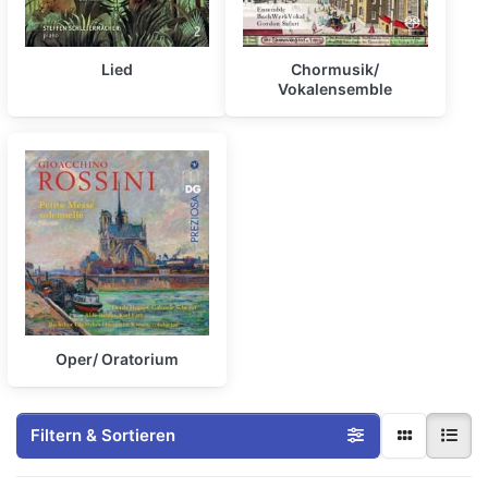
Lied
Chormusik/
Vokalensemble
Oper/ Oratorium
Filtern & Sortieren