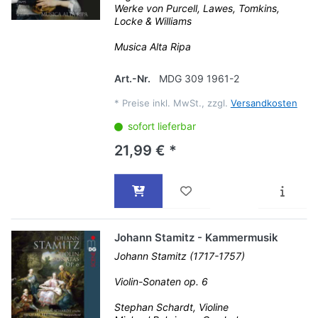
Werke von Purcell, Lawes, Tomkins,
Locke & Williams
Musica Alta Ripa
Art.-Nr.
MDG 309 1961-2
*
Preise inkl. MwSt., zzgl.
Versandkosten
sofort lieferbar
21,99 € *
Johann Stamitz - Kammermusik
Johann Stamitz (1717-1757)
Violin-Sonaten op. 6
Stephan Schardt, Violine