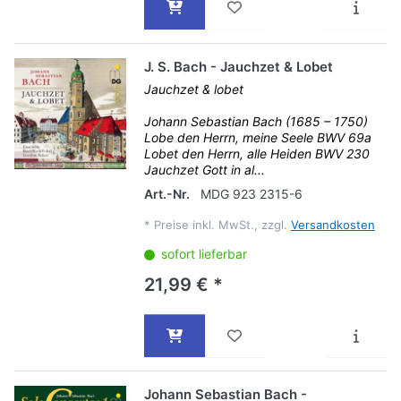
J. S. Bach - Jauchzet & Lobet
Jauchzet & lobet
Johann Sebastian Bach (1685 – 1750)
Lobe den Herrn, meine Seele BWV 69a
Lobet den Herrn, alle Heiden BWV 230
Jauchzet Gott in al...
Art.-Nr.
MDG 923 2315-6
*
Preise inkl. MwSt., zzgl.
Versandkosten
sofort lieferbar
21,99 € *
Johann Sebastian Bach -