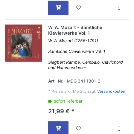
W. A. Mozart - Sämtliche
Klavierwerke Vol. 1
W. A. Mozart (1756-1791)
Sämtliche Clavierwerke Vol. 1
Siegbert Rampe, Cembalo, Clavichord
und Hammerklavier
Art.-Nr.
MDG 341 1301-2
*
Preise inkl. MwSt., zzgl.
Versandkosten
sofort lieferbar
21,99 € *