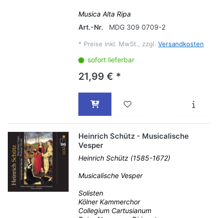
Musica Alta Ripa
Art.-Nr.
MDG 309 0709-2
*
Preise inkl. MwSt., zzgl.
Versandkosten
sofort lieferbar
21,99 € *
Heinrich Schütz - Musicalische
Vesper
Heinrich Schütz (1585-1672)
Musicalische Vesper
Solisten
Kölner Kammerchor
Collegium Cartusianum