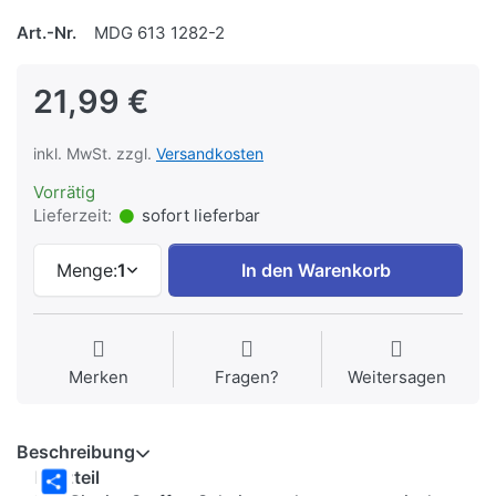
Art.-Nr.
MDG 613 1282-2
21,99 €
inkl. MwSt. zzgl.
Versandkosten
Vorrätig
Lieferzeit:
sofort lieferbar
Menge:
1
In den Warenkorb
Merken
Fragen?
Weitersagen
Beschreibung
Netzteil