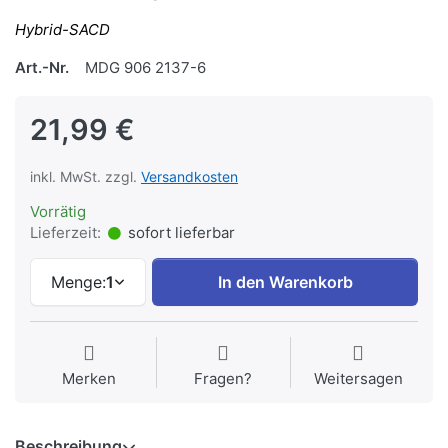
Hybrid-SACD
Art.-Nr.
MDG 906 2137-6
21,99 €
inkl. MwSt. zzgl.
Versandkosten
Vorrätig
Lieferzeit:
sofort lieferbar
Menge:
1
In den Warenkorb
Merken
Fragen?
Weitersagen
Beschreibung