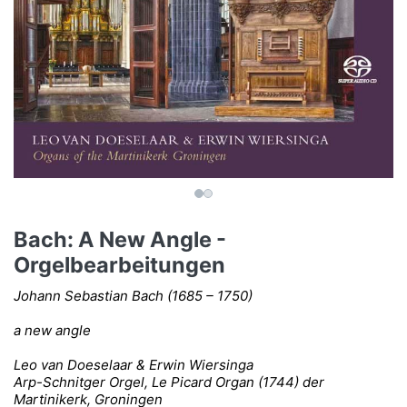
Bach: A New Angle -
Orgelbearbeitungen
Johann Sebastian Bach (1685 – 1750)
a new angle
Leo van Doeselaar & Erwin Wiersinga
Arp-Schnitger Orgel, Le Picard Organ (1744) der
Martinikerk, Groningen