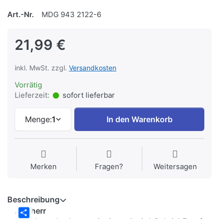
Art.-Nr.
MDG 943 2122-6
21,99 €
inkl. MwSt. zzgl.
Versandkosten
Vorrätig
Lieferzeit:
sofort lieferbar
Menge:
1
In den Warenkorb
Merken
Fragen?
Weitersagen
Beschreibung
Ahnherr