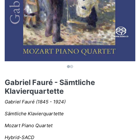
Gabriel Fauré - Sämtliche
Klavierquartette
Gabriel Fauré (1845 - 1924)
Sämtliche Klavierquartette
Mozart Piano Quartet
Hybrid-SACD