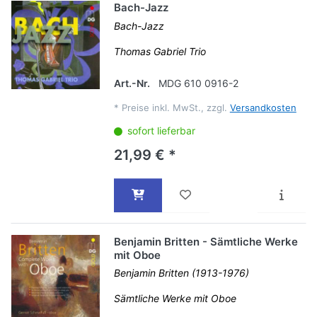
Bach-Jazz
Bach-Jazz
Thomas Gabriel Trio
Art.-Nr.
MDG 610 0916-2
*
Preise inkl. MwSt., zzgl.
Versandkosten
sofort lieferbar
21,99 € *
Benjamin Britten - Sämtliche Werke
mit Oboe
Benjamin Britten (1913-1976)
Sämtliche Werke mit Oboe