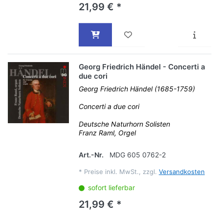
21,99 € *
Georg Friedrich Händel - Concerti a
due cori
Georg Friedrich Händel (1685-1759)
Concerti a due cori
Deutsche Naturhorn Solisten
Franz Raml, Orgel
Art.-Nr.
MDG 605 0762-2
*
Preise inkl. MwSt., zzgl.
Versandkosten
sofort lieferbar
21,99 € *