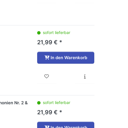
sofort lieferbar
21,99 € *
In den Warenkorb
honien Nr. 2 &
sofort lieferbar
21,99 € *
In den Warenkorb