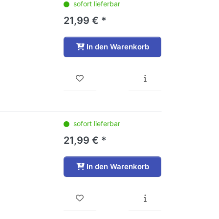
sofort lieferbar
21,99 € *
In den Warenkorb
sofort lieferbar
21,99 € *
In den Warenkorb