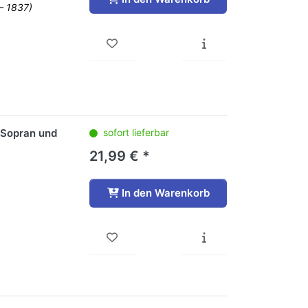
– 1837)
 Sopran und
sofort lieferbar
21,99 € *
In den Warenkorb