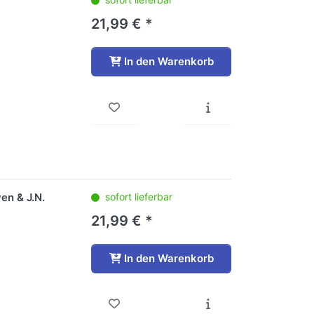
21,99 € *
In den Warenkorb
ven & J.N.
sofort lieferbar
21,99 € *
In den Warenkorb