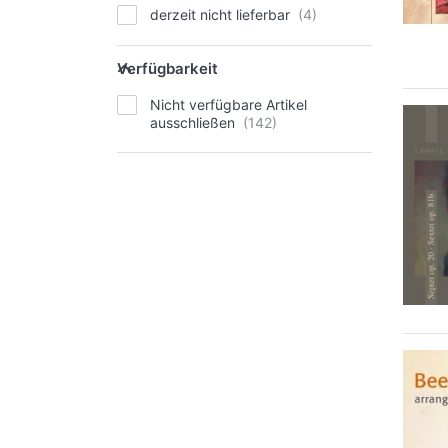
derzeit nicht lieferbar
Verfügbarkeit
Nicht verfügbare Artikel
ausschließen