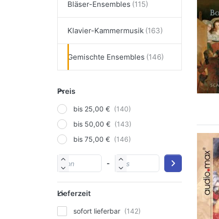
Bläser-Ensembles
Klavier-Kammermusik
Gemischte Ensembles
Preis
bis 25,00 €
bis 50,00 €
bis 75,00 €
-
Lieferzeit
sofort lieferbar