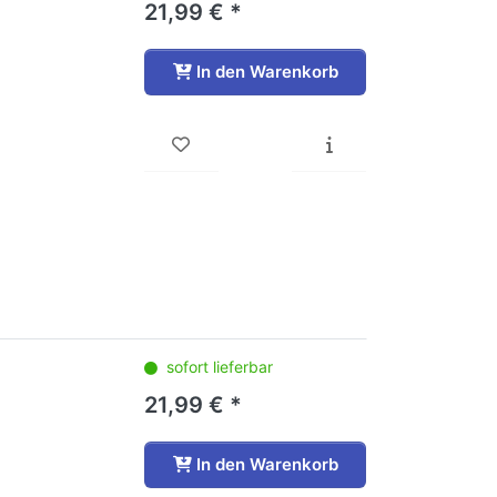
21,99 € *
In den Warenkorb
sofort lieferbar
21,99 € *
In den Warenkorb