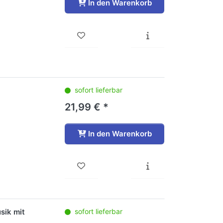
In den Warenkorb
sofort lieferbar
21,99 € *
In den Warenkorb
sik mit
sofort lieferbar