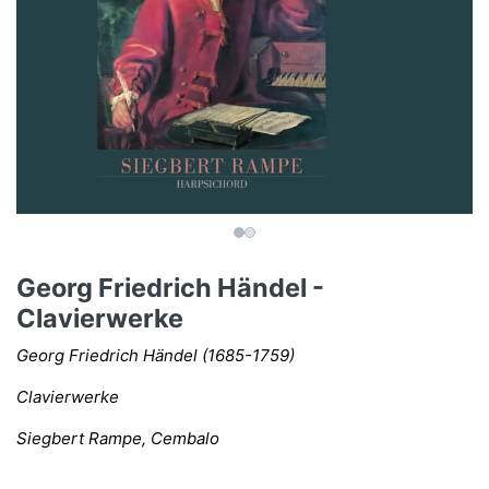
Georg Friedrich Händel -
Clavierwerke
Georg Friedrich Händel (1685-1759)
Clavierwerke
Siegbert Rampe, Cembalo