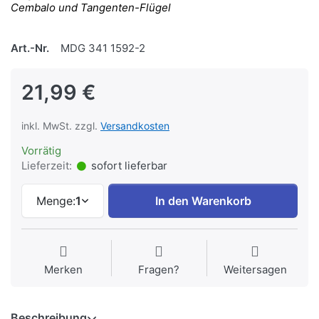
Cembalo und Tangenten-Flügel
Art.-Nr.
MDG 341 1592-2
21,99 €
inkl. MwSt. zzgl.
Versandkosten
Vorrätig
Lieferzeit:
sofort lieferbar
Menge:
1
In den Warenkorb
Merken
Fragen?
Weitersagen
Beschreibung