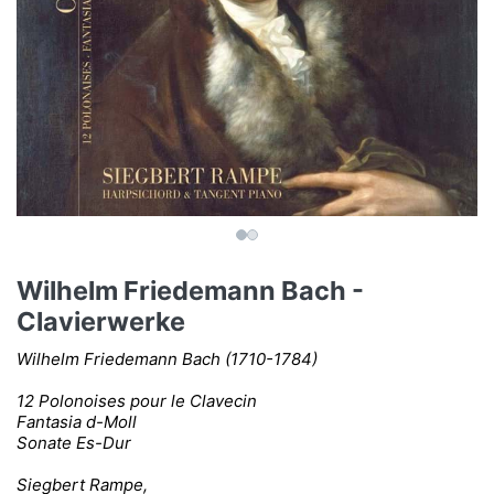
Wilhelm Friedemann Bach -
Clavierwerke
Wilhelm Friedemann Bach (1710-1784)
12 Polonoises pour le Clavecin
Fantasia d-Moll
Sonate Es-Dur
Siegbert Rampe,