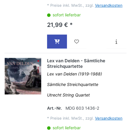
*
Preise inkl. MwSt., zzgl.
Versandkosten
sofort lieferbar
21,99 € *
Lex van Delden - Sämtliche
Streichquartette
Lex van Delden (1919-1988)
Sämtliche Streichquartette
Utrecht String Quartet
Art.-Nr.
MDG 603 1436-2
*
Preise inkl. MwSt., zzgl.
Versandkosten
sofort lieferbar