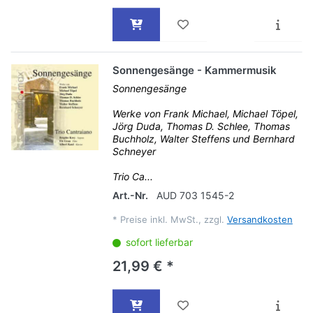
Sonnengesänge - Kammermusik
Sonnengesänge
Werke von Frank Michael, Michael Töpel,
Jörg Duda, Thomas D. Schlee, Thomas
Buchholz, Walter Steffens und Bernhard
Schneyer
Trio Ca...
Art.-Nr.
AUD 703 1545-2
*
Preise inkl. MwSt., zzgl.
Versandkosten
sofort lieferbar
21,99 € *