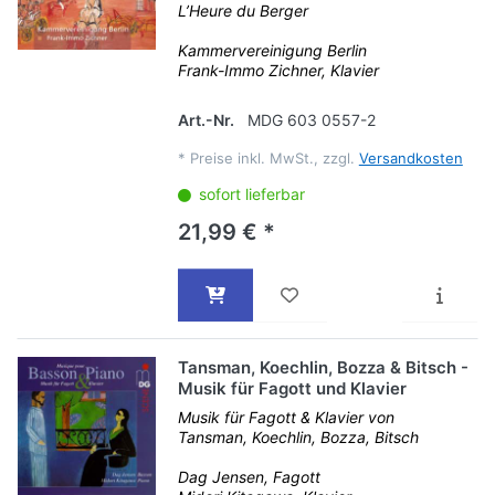
L’Heure du Berger
Kammervereinigung Berlin
Frank-Immo Zichner, Klavier
Art.-Nr.
MDG 603 0557-2
*
Preise inkl. MwSt., zzgl.
Versandkosten
sofort lieferbar
21,99 € *
Tansman, Koechlin, Bozza & Bitsch -
Musik für Fagott und Klavier
Musik für Fagott & Klavier von
Tansman, Koechlin, Bozza, Bitsch
Dag Jensen, Fagott