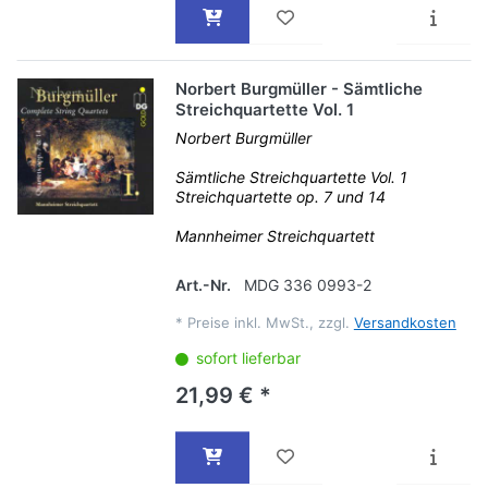
Norbert Burgmüller - Sämtliche
Streichquartette Vol. 1
Norbert Burgmüller
Sämtliche Streichquartette Vol. 1
Streichquartette op. 7 und 14
Mannheimer Streichquartett
Art.-Nr.
MDG 336 0993-2
*
Preise inkl. MwSt., zzgl.
Versandkosten
sofort lieferbar
21,99 € *