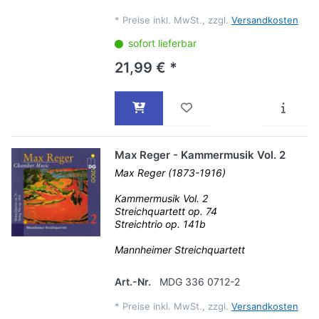
*
Preise inkl. MwSt., zzgl.
Versandkosten
sofort lieferbar
21,99 € *
Max Reger - Kammermusik Vol. 2
Max Reger (1873-1916)
Kammermusik Vol. 2
Streichquartett op. 74
Streichtrio op. 141b
Mannheimer Streichquartett
Art.-Nr.
MDG 336 0712-2
*
Preise inkl. MwSt., zzgl.
Versandkosten