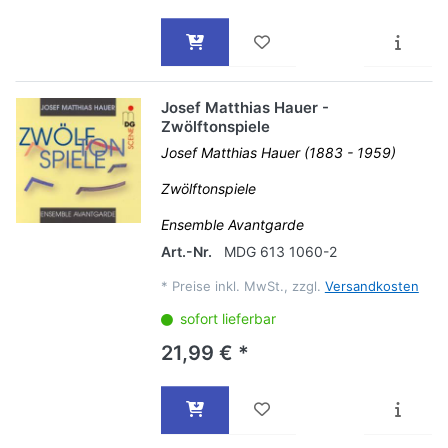
Josef Matthias Hauer -
Zwölftonspiele
Josef Matthias Hauer (1883 - 1959)
Zwölftonspiele
Ensemble Avantgarde
Art.-Nr.
MDG 613 1060-2
*
Preise inkl. MwSt., zzgl.
Versandkosten
sofort lieferbar
21,99 € *