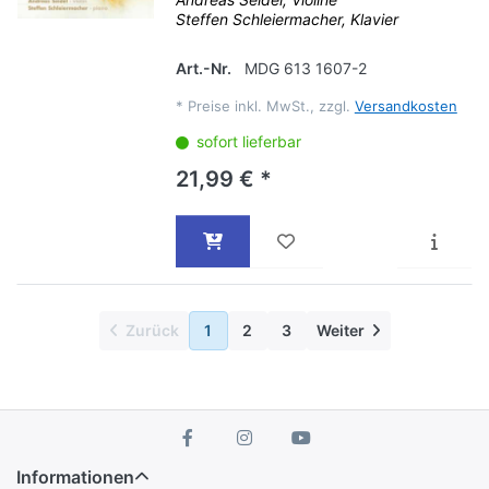
Steffen Schleiermacher, Klavier
Art.-Nr.
MDG 613 1607-2
*
Preise inkl. MwSt., zzgl.
Versandkosten
sofort lieferbar
21,99 € *
Zurück
1
2
3
Weiter
Informationen