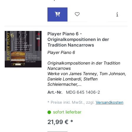
Player Piano 6 -
Originalkompositionen in der
Tradition Nancarrows
Player Piano 6
Originalkompositionen in der Tradition
Nancarrows
Werke von James Tenney, Tom Johnson,
Daniele Lombardi, Steffen
Schleiermacher,...
Art.-Nr.
MDG 645 1406-2
*
Preise inkl. MwSt., zzgl.
Versandkosten
sofort lieferbar
21,99 € *