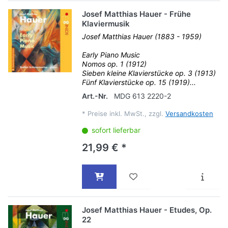
Josef Matthias Hauer - Frühe
Klaviermusik
Josef Matthias Hauer (1883 - 1959)
Early Piano Music
Nomos op. 1 (1912)
Sieben kleine Klavierstücke op. 3 (1913)
Fünf Klavierstücke op. 15 (1919)...
Art.-Nr.
MDG 613 2220-2
*
Preise inkl. MwSt., zzgl.
Versandkosten
sofort lieferbar
21,99 € *
Josef Matthias Hauer - Etudes, Op.
22