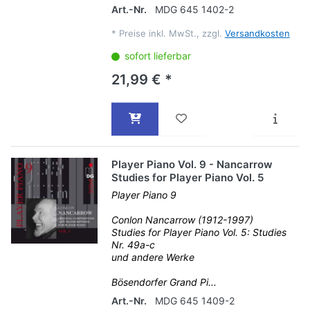
Art.-Nr.
MDG 645 1402-2
*
Preise inkl. MwSt., zzgl.
Versandkosten
sofort lieferbar
21,99 € *
Player Piano Vol. 9 - Nancarrow
Studies for Player Piano Vol. 5
Player Piano 9
Conlon Nancarrow (1912-1997)
Studies for Player Piano Vol. 5: Studies
Nr. 49a-c
und andere Werke
Bösendorfer Grand Pi...
Art.-Nr.
MDG 645 1409-2