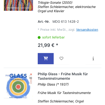
Trilogie-Sonate (2000)
Steffen Schleiermacher, elektronische
Orgel und Klavier
Art.-Nr.
MDG 613 1428-2
*
Preise inkl. MwSt., zzgl.
Versandkosten
sofort lieferbar
21,99 € *
Philip Glass - Frühe Musik für
Tasteninstrumente
Philip Glass (* 1937)
Frühe Musik für Tasteninstrumente
Steffen Schleiermacher, Orgel