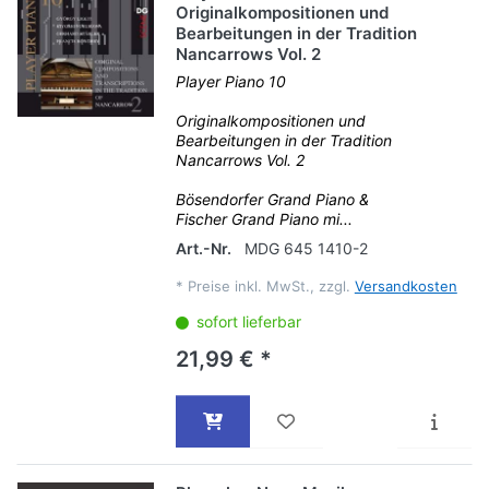
Originalkompositionen und
Bearbeitungen in der Tradition
Nancarrows Vol. 2
Player Piano 10
Originalkompositionen und
Bearbeitungen in der Tradition
Nancarrows Vol. 2
Bösendorfer Grand Piano &
Fischer Grand Piano mi...
Art.-Nr.
MDG 645 1410-2
*
Preise inkl. MwSt., zzgl.
Versandkosten
sofort lieferbar
21,99 € *