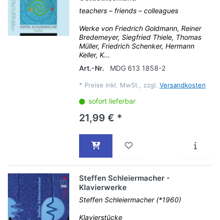
teachers – friends – colleagues
Werke von Friedrich Goldmann, Reiner
Bredemeyer, Siegfried Thiele, Thomas
Müller, Friedrich Schenker, Hermann
Keller, K...
Art.-Nr.
MDG 613 1858-2
*
Preise inkl. MwSt., zzgl.
Versandkosten
sofort lieferbar
21,99 € *
Steffen Schleiermacher -
Klavierwerke
Steffen Schleiermacher (*1960)
Klavierstücke