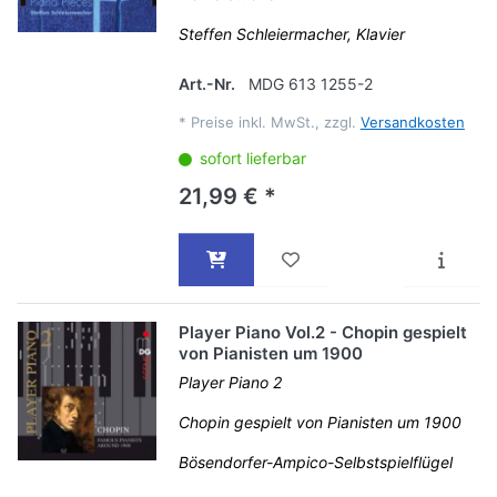
Steffen Schleiermacher, Klavier
Art.-Nr.
MDG 613 1255-2
*
Preise inkl. MwSt., zzgl.
Versandkosten
sofort lieferbar
21,99 € *
Player Piano Vol.2 - Chopin gespielt
von Pianisten um 1900
Player Piano 2
Chopin gespielt von Pianisten um 1900
Bösendorfer-Ampico-Selbstspielflügel