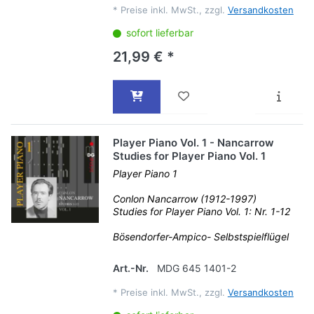
*
Preise inkl. MwSt., zzgl.
Versandkosten
sofort lieferbar
21,99 € *
Player Piano Vol. 1 - Nancarrow
Studies for Player Piano Vol. 1
Player Piano 1
Conlon Nancarrow (1912-1997)
Studies for Player Piano Vol. 1: Nr. 1-12
Bösendorfer-Ampico- Selbstspielflügel
Art.-Nr.
MDG 645 1401-2
*
Preise inkl. MwSt., zzgl.
Versandkosten