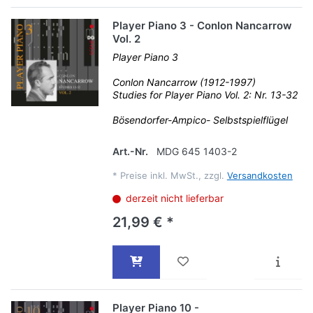
Player Piano 3 - Conlon Nancarrow
Vol. 2
Player Piano 3
Conlon Nancarrow (1912-1997)
Studies for Player Piano Vol. 2: Nr. 13-32
Bösendorfer-Ampico- Selbstspielflügel
Art.-Nr.
MDG 645 1403-2
*
Preise inkl. MwSt., zzgl.
Versandkosten
derzeit nicht lieferbar
21,99 € *
Player Piano 10 -