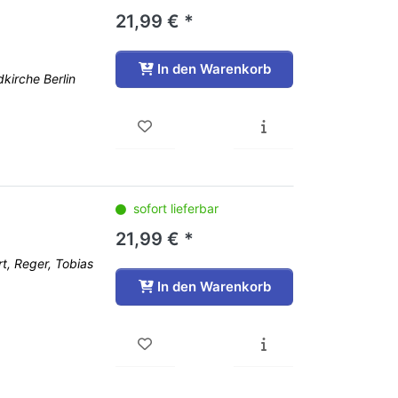
21,99 € *
In den Warenkorb
kirche Berlin
sofort lieferbar
21,99 € *
t, Reger, Tobias
In den Warenkorb