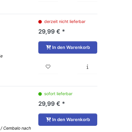
derzeit nicht lieferbar
29,99 € *
In den Warenkorb
de
sofort lieferbar
29,99 € *
In den Warenkorb
 / Cembalo nach