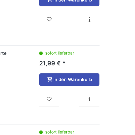
rte
sofort lieferbar
21,99 € *
In den Warenkorb
sofort lieferbar