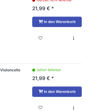
21,99 € *
In den Warenkorb
Violoncello
sofort lieferbar
21,99 € *
In den Warenkorb