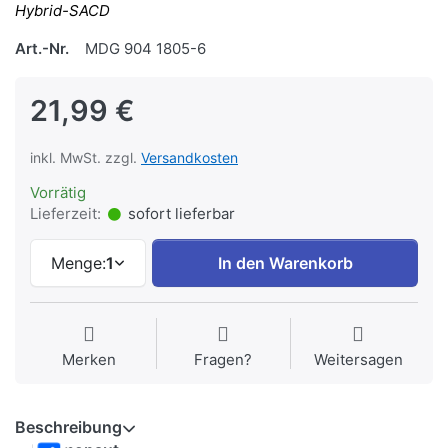
Hybrid-SACD
Art.-Nr.
MDG 904 1805-6
21,99 €
inkl. MwSt. zzgl.
Versandkosten
Vorrätig
Lieferzeit:
sofort lieferbar
Menge:
1
In den Warenkorb
Merken
Fragen?
Weitersagen
Beschreibung