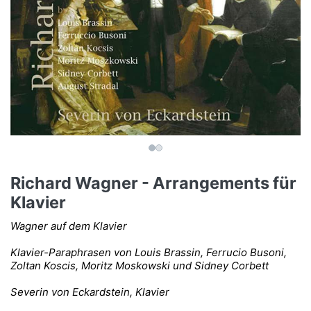
Richard Wagner - Arrangements für
Klavier
Wagner auf dem Klavier
Klavier-Paraphrasen von Louis Brassin, Ferrucio Busoni,
Zoltan Koscis, Moritz Moskowski und Sidney Corbett
Severin von Eckardstein, Klavier