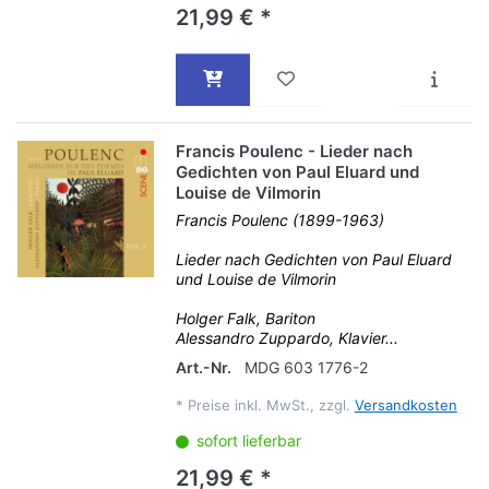
21,99 € *
Francis Poulenc - Lieder nach
Gedichten von Paul Eluard und
Louise de Vilmorin
Francis Poulenc (1899-1963)
Lieder nach Gedichten von Paul Eluard
und Louise de Vilmorin
Holger Falk, Bariton
Alessandro Zuppardo, Klavier...
Art.-Nr.
MDG 603 1776-2
*
Preise inkl. MwSt., zzgl.
Versandkosten
sofort lieferbar
21,99 € *