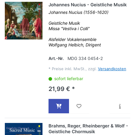
Johannes Nucius - Geistliche Musik
Johannes Nucius (1556-1620)
Geistliche Musik
Missa “Vestiva i Colli”
Alsfelder Vokalensemble
Wolfgang Helbich, Dirigent
Art.-Nr.
MDG 334 0454-2
*
Preise inkl. MwSt., zzgl.
Versandkosten
sofort lieferbar
21,99 € *
Brahms, Reger, Rheinberger & Wolf -
Geistliche Chormusik