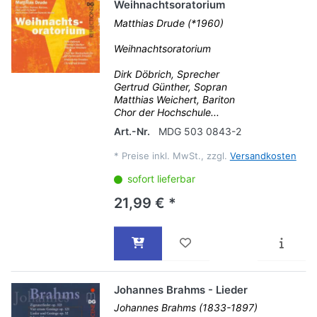
Weihnachtsoratorium
Matthias Drude (*1960)
Weihnachtsoratorium
Dirk Döbrich, Sprecher
Gertrud Günther, Sopran
Matthias Weichert, Bariton
Chor der Hochschule...
Art.-Nr.
MDG 503 0843-2
*
Preise inkl. MwSt., zzgl.
Versandkosten
sofort lieferbar
21,99 € *
Johannes Brahms - Lieder
Johannes Brahms (1833-1897)