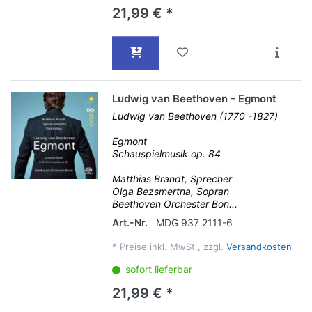
21,99 € *
Ludwig van Beethoven - Egmont
Ludwig van Beethoven (1770 -1827)
Egmont
Schauspielmusik op. 84
Matthias Brandt, Sprecher
Olga Bezsmertna, Sopran
Beethoven Orchester Bon...
Art.-Nr.
MDG 937 2111-6
*
Preise inkl. MwSt., zzgl.
Versandkosten
sofort lieferbar
21,99 € *