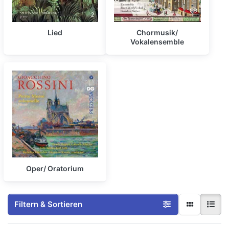
Lied
Chormusik/
Vokalensemble
Oper/ Oratorium
Filtern & Sortieren