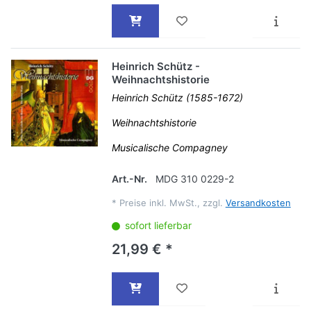
Heinrich Schütz -
Weihnachtshistorie
Heinrich Schütz (1585-1672)
Weihnachtshistorie
Musicalische Compagney
Art.-Nr.
MDG 310 0229-2
*
Preise inkl. MwSt., zzgl.
Versandkosten
sofort lieferbar
21,99 € *