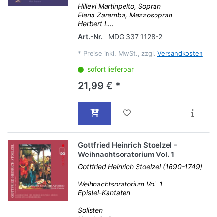
Hillevi Martinpelto, Sopran
Elena Zaremba, Mezzosopran
Herbert L...
Art.-Nr.
MDG 337 1128-2
*
Preise inkl. MwSt., zzgl.
Versandkosten
sofort lieferbar
21,99 € *
Gottfried Heinrich Stoelzel -
Weihnachtsoratorium Vol. 1
Gottfried Heinrich Stoelzel (1690-1749)
Weihnachtsoratorium Vol. 1
Epistel-Kantaten
Solisten