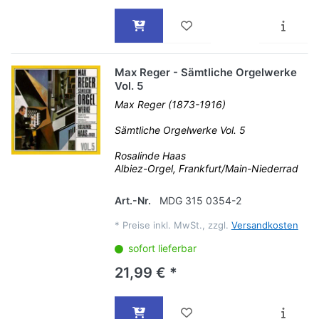
Max Reger - Sämtliche Orgelwerke
Vol. 5
Max Reger (1873-1916)
Sämtliche Orgelwerke Vol. 5
Rosalinde Haas
Albiez-Orgel, Frankfurt/Main-Niederrad
Art.-Nr.
MDG 315 0354-2
*
Preise inkl. MwSt., zzgl.
Versandkosten
sofort lieferbar
21,99 € *