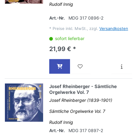
Rudolf Innig
Art.-Nr.
MDG 317 0896-2
*
Preise inkl. MwSt., zzgl.
Versandkosten
sofort lieferbar
21,99 € *
Josef Rheinberger - Sämtliche
Orgelwerke Vol. 7
Josef Rheinberger (1839-1901)
Sämtliche Orgelwerke Vol. 7
Rudolf Innig
Art.-Nr.
MDG 317 0897-2