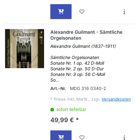
Alexandre Guilmant - Sämtliche
Orgelsonaten
Alexandre Guilmant (1837-1911)
Sämtliche Orgelsonaten
Sonate Nr. 1 op. 42 D-Moll
Sonate Nr. 2 op. 50 D-Dur
Sonate Nr. 3 op. 56 C-Moll
So...
Art.-Nr.
MDG 316 0340-2
*
Preise inkl. MwSt., zzgl.
Versandkosten
sofort lieferbar
49,99 € *