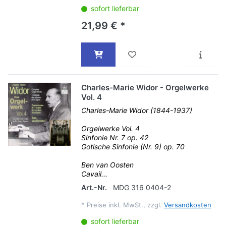
sofort lieferbar
21,99 € *
Charles-Marie Widor - Orgelwerke
Vol. 4
Charles-Marie Widor (1844-1937)
Orgelwerke Vol. 4
Sinfonie Nr. 7 op. 42
Gotische Sinfonie (Nr. 9) op. 70
Ben van Oosten
Cavail...
Art.-Nr.
MDG 316 0404-2
*
Preise inkl. MwSt., zzgl.
Versandkosten
sofort lieferbar