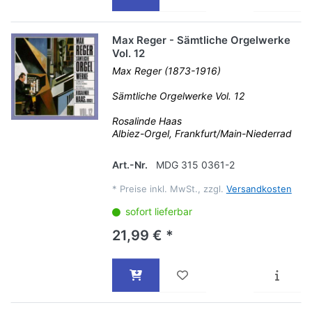
Max Reger - Sämtliche Orgelwerke
Vol. 12
Max Reger (1873-1916)
Sämtliche Orgelwerke Vol. 12
Rosalinde Haas
Albiez-Orgel, Frankfurt/Main-Niederrad
Art.-Nr.
MDG 315 0361-2
*
Preise inkl. MwSt., zzgl.
Versandkosten
sofort lieferbar
21,99 € *