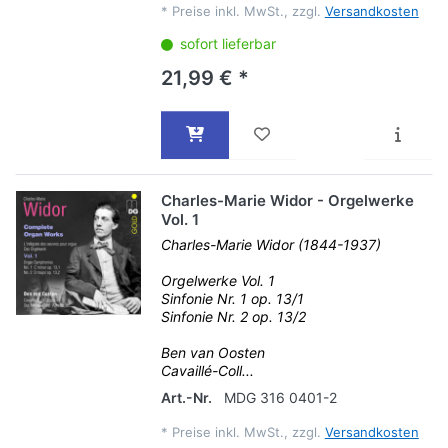
*
Preise inkl. MwSt., zzgl.
Versandkosten
sofort lieferbar
21,99 € *
Charles-Marie Widor - Orgelwerke
Vol. 1
Charles-Marie Widor (1844-1937)
Orgelwerke Vol. 1
Sinfonie Nr. 1 op. 13/1
Sinfonie Nr. 2 op. 13/2
Ben van Oosten
Cavaillé-Coll...
Art.-Nr.
MDG 316 0401-2
*
Preise inkl. MwSt., zzgl.
Versandkosten