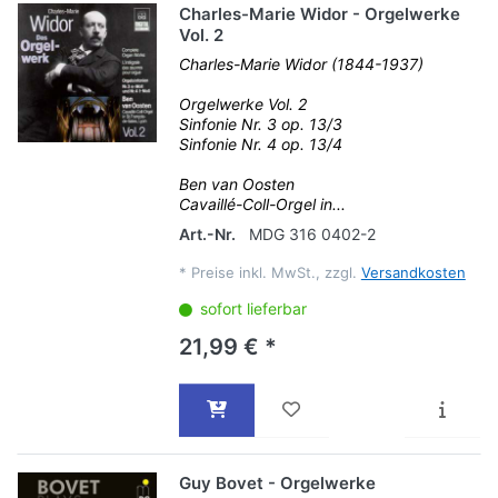
Charles-Marie Widor - Orgelwerke
Vol. 2
Charles-Marie Widor (1844-1937)
Orgelwerke Vol. 2
Sinfonie Nr. 3 op. 13/3
Sinfonie Nr. 4 op. 13/4
Ben van Oosten
Cavaillé-Coll-Orgel in...
Art.-Nr.
MDG 316 0402-2
*
Preise inkl. MwSt., zzgl.
Versandkosten
sofort lieferbar
21,99 € *
Guy Bovet - Orgelwerke