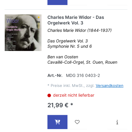
Charles Marie Widor - Das
Orgelwerk Vol. 3
Charles Marie Widor (1844-1937)
Das Orgelwerk Vol. 3
Symphonie Nr. 5 und 6
Ben van Oosten
Cavaillé-Coll-Orgel, St. Ouen, Rouen
Art.-Nr.
MDG 316 0403-2
*
Preise inkl. MwSt., zzgl.
Versandkosten
derzeit nicht lieferbar
21,99 € *