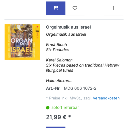
Orgelmusik aus Israel
Orgelmusik aus Israel
Ernst Bloch
Six Preludes
Karel Salomon
Six Pieces based on traditional Hebrew
liturgical tunes
Haim Alexan...
Art.-Nr.
MDG 606 1072-2
*
Preise inkl. MwSt., zzgl.
Versandkosten
sofort lieferbar
21,99 € *