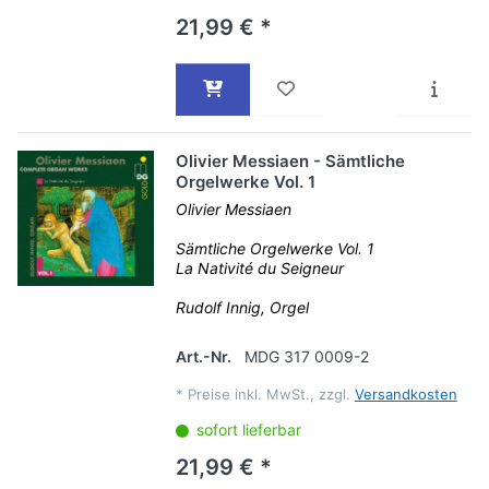
21,99 € *
Olivier Messiaen - Sämtliche
Orgelwerke Vol. 1
Olivier Messiaen
Sämtliche Orgelwerke Vol. 1
La Nativité du Seigneur
Rudolf Innig, Orgel
Art.-Nr.
MDG 317 0009-2
*
Preise inkl. MwSt., zzgl.
Versandkosten
sofort lieferbar
21,99 € *