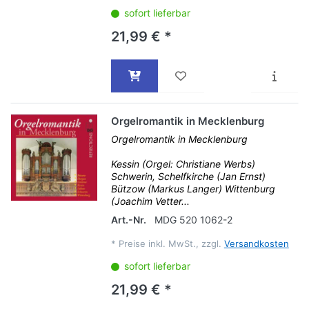
sofort lieferbar
21,99 € *
Orgelromantik in Mecklenburg
Orgelromantik in Mecklenburg
Kessin (Orgel: Christiane Werbs)
Schwerin, Schelfkirche (Jan Ernst)
Bützow (Markus Langer) Wittenburg
(Joachim Vetter...
Art.-Nr.
MDG 520 1062-2
*
Preise inkl. MwSt., zzgl.
Versandkosten
sofort lieferbar
21,99 € *