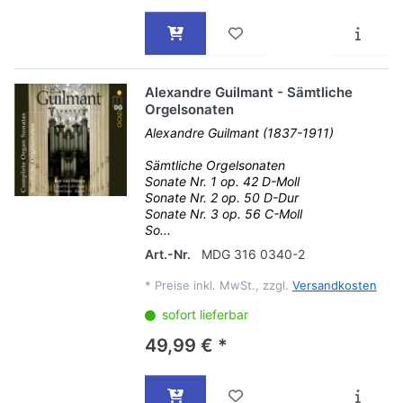
Alexandre Guilmant - Sämtliche
Orgelsonaten
Alexandre Guilmant (1837-1911)
Sämtliche Orgelsonaten
Sonate Nr. 1 op. 42 D-Moll
Sonate Nr. 2 op. 50 D-Dur
Sonate Nr. 3 op. 56 C-Moll
So...
Art.-Nr.
MDG 316 0340-2
*
Preise inkl. MwSt., zzgl.
Versandkosten
sofort lieferbar
49,99 € *