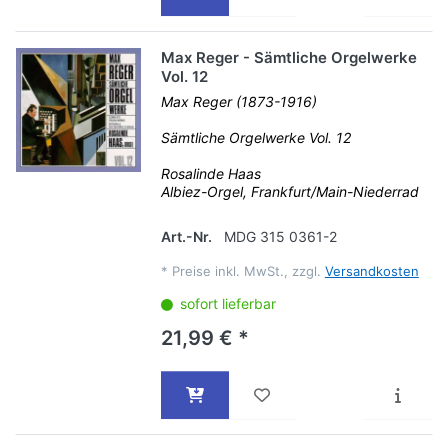
Max Reger - Sämtliche Orgelwerke
Vol. 12
Max Reger (1873-1916)
Sämtliche Orgelwerke Vol. 12
Rosalinde Haas
Albiez-Orgel, Frankfurt/Main-Niederrad
Art.-Nr.
MDG 315 0361-2
*
Preise inkl. MwSt., zzgl.
Versandkosten
sofort lieferbar
21,99 € *