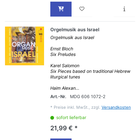
Orgelmusik aus Israel
Orgelmusik aus Israel
Ernst Bloch
Six Preludes
Karel Salomon
Six Pieces based on traditional Hebrew
liturgical tunes
Haim Alexan...
Art.-Nr.
MDG 606 1072-2
*
Preise inkl. MwSt., zzgl.
Versandkosten
sofort lieferbar
21,99 € *