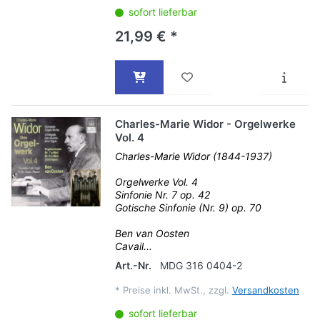
sofort lieferbar
21,99 € *
Charles-Marie Widor - Orgelwerke
Vol. 4
Charles-Marie Widor (1844-1937)
Orgelwerke Vol. 4
Sinfonie Nr. 7 op. 42
Gotische Sinfonie (Nr. 9) op. 70
Ben van Oosten
Cavail...
Art.-Nr.
MDG 316 0404-2
*
Preise inkl. MwSt., zzgl.
Versandkosten
sofort lieferbar