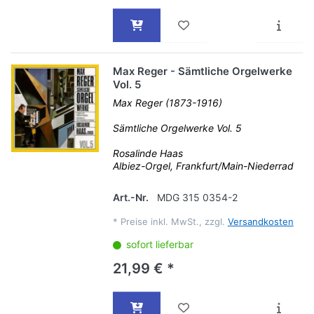
Max Reger - Sämtliche Orgelwerke
Vol. 5
Max Reger (1873-1916)
Sämtliche Orgelwerke Vol. 5
Rosalinde Haas
Albiez-Orgel, Frankfurt/Main-Niederrad
Art.-Nr.
MDG 315 0354-2
*
Preise inkl. MwSt., zzgl.
Versandkosten
sofort lieferbar
21,99 € *