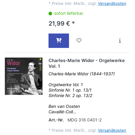
*
Preise inkl. MwSt., zzgl.
Versandkosten
sofort lieferbar
21,99 € *
Charles-Marie Widor - Orgelwerke
Vol. 1
Charles-Marie Widor (1844-1937)
Orgelwerke Vol. 1
Sinfonie Nr. 1 op. 13/1
Sinfonie Nr. 2 op. 13/2
Ben van Oosten
Cavaillé-Coll...
Art.-Nr.
MDG 316 0401-2
*
Preise inkl. MwSt., zzgl.
Versandkosten