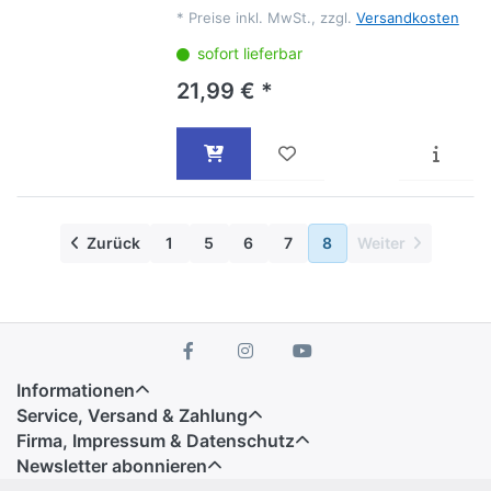
*
Preise inkl. MwSt., zzgl.
Versandkosten
sofort lieferbar
21,99 € *
Zurück
1
5
6
7
8
Weiter
Informationen
Service, Versand & Zahlung
Firma, Impressum & Datenschutz
Newsletter abonnieren