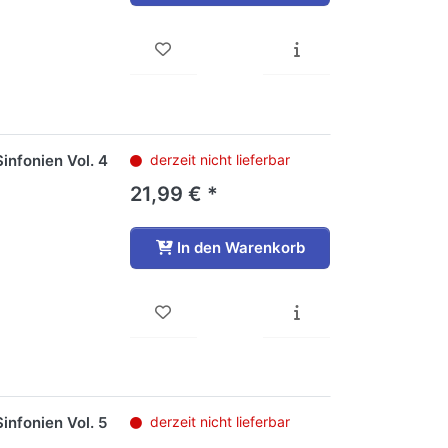
infonien Vol. 4
derzeit nicht lieferbar
21,99 € *
In den Warenkorb
infonien Vol. 5
derzeit nicht lieferbar