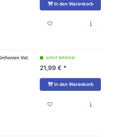
In den Warenkorb
infonien Vol.
sofort lieferbar
21,99 € *
In den Warenkorb