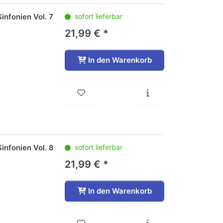
infonien Vol. 7
sofort lieferbar
21,99 € *
In den Warenkorb
infonien Vol. 8
sofort lieferbar
21,99 € *
In den Warenkorb