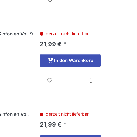
infonien Vol. 9
derzeit nicht lieferbar
21,99 € *
In den Warenkorb
infonien Vol.
derzeit nicht lieferbar
21,99 € *