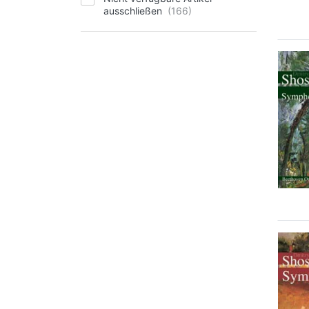
ausschließen