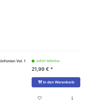
infonien Vol. 1
sofort lieferbar
21,99 € *
In den Warenkorb