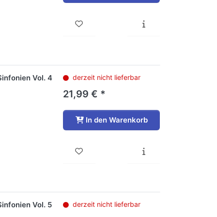
infonien Vol. 4
derzeit nicht lieferbar
21,99 € *
In den Warenkorb
infonien Vol. 5
derzeit nicht lieferbar