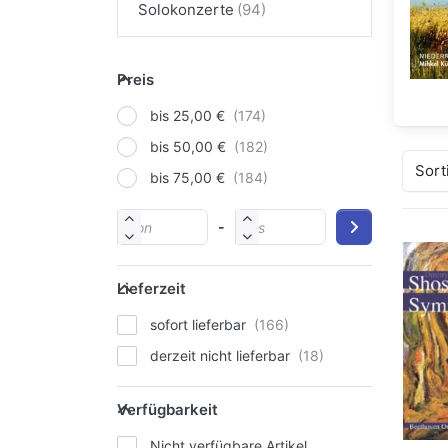
Solokonzerte
Preis
bis 25,00 €
bis 50,00 €
Sort
bis 75,00 €
-
Lieferzeit
sofort lieferbar
derzeit nicht lieferbar
Verfügbarkeit
Nicht verfügbare Artikel