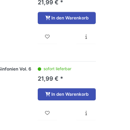
21,99 € *
In den Warenkorb
infonien Vol. 6
sofort lieferbar
21,99 € *
In den Warenkorb