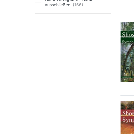
ausschließen