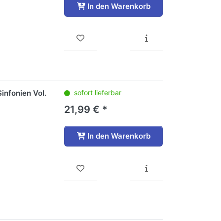
In den Warenkorb
infonien Vol.
sofort lieferbar
21,99 € *
In den Warenkorb