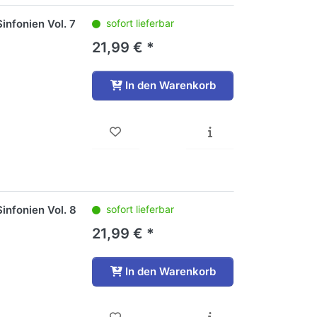
infonien Vol. 7
sofort lieferbar
21,99 € *
In den Warenkorb
infonien Vol. 8
sofort lieferbar
21,99 € *
In den Warenkorb