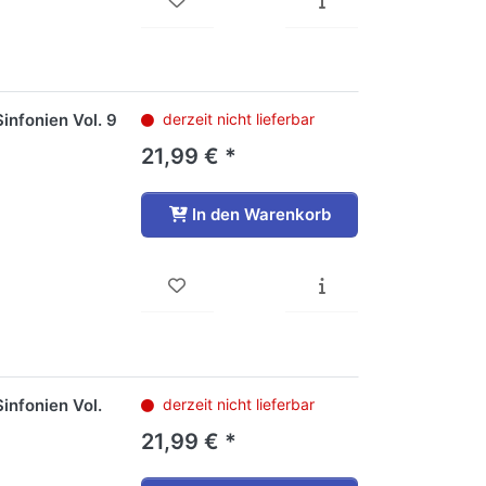
infonien Vol. 9
derzeit nicht lieferbar
21,99 € *
In den Warenkorb
infonien Vol.
derzeit nicht lieferbar
21,99 € *