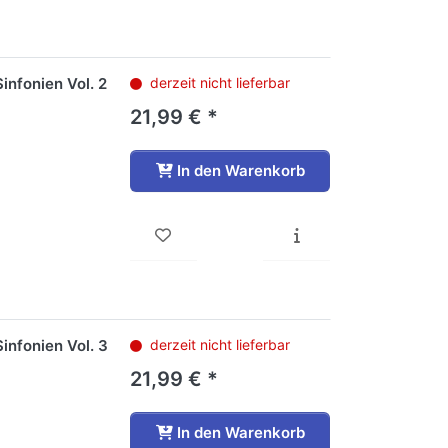
infonien Vol. 2
derzeit nicht lieferbar
21,99 € *
In den Warenkorb
infonien Vol. 3
derzeit nicht lieferbar
21,99 € *
In den Warenkorb