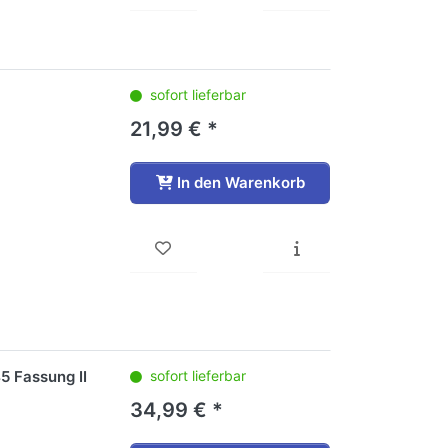
sofort lieferbar
21,99 € *
In den Warenkorb
5 Fassung II
sofort lieferbar
34,99 € *