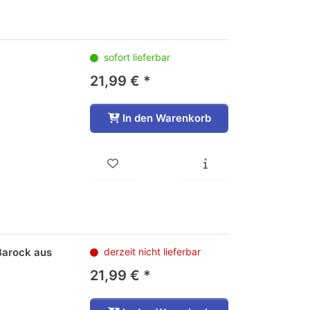
sofort lieferbar
21,99 € *
In den Warenkorb
 Barock aus
derzeit nicht lieferbar
21,99 € *