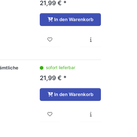
21,99 € *
In den Warenkorb
ämtliche
sofort lieferbar
21,99 € *
In den Warenkorb