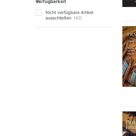
Verfügbarkeit
Nicht verfügbare Artikel
ausschließen