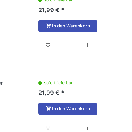
21,99 € *
In den Warenkorb
er
sofort lieferbar
21,99 € *
In den Warenkorb