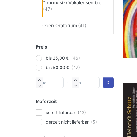
Chormusik/ Vokalensemble
Oper/ Oratorium
Preis
bis 25,00 €
bis 50,00 €
-
Lieferzeit
sofort lieferbar
derzeit nicht lieferbar