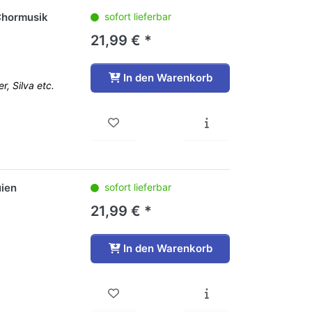
 Chormusik
sofort lieferbar
21,99 € *
In den Warenkorb
, Silva etc.
uien
sofort lieferbar
21,99 € *
In den Warenkorb