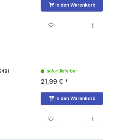
In den Warenkorb
548)
sofort lieferbar
21,99 € *
In den Warenkorb