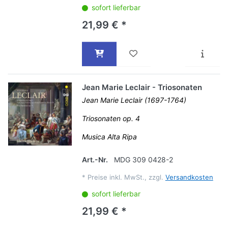
sofort lieferbar
21,99 € *
Jean Marie Leclair - Triosonaten
Jean Marie Leclair (1697-1764)
Triosonaten op. 4
Musica Alta Ripa
Art.-Nr.
MDG 309 0428-2
*
Preise inkl. MwSt., zzgl.
Versandkosten
sofort lieferbar
21,99 € *