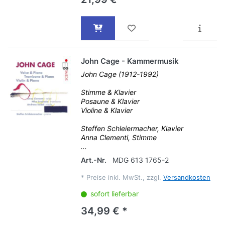
John Cage - Kammermusik
John Cage (1912-1992)
Stimme & Klavier
Posaune & Klavier
Violine & Klavier
Steffen Schleiermacher, Klavier
Anna Clementi, Stimme
...
Art.-Nr.
MDG 613 1765-2
*
Preise inkl. MwSt., zzgl.
Versandkosten
sofort lieferbar
34,99 € *