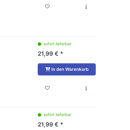
sofort lieferbar
21,99 € *
In den Warenkorb
sofort lieferbar
21,99 € *