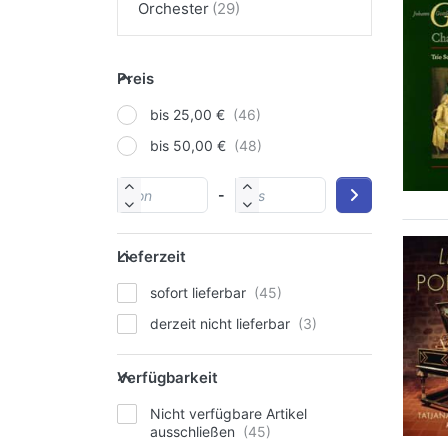
Orchester
Preis
bis 25,00 €
bis 50,00 €
-
Lieferzeit
sofort lieferbar
derzeit nicht lieferbar
Verfügbarkeit
Nicht verfügbare Artikel
ausschließen