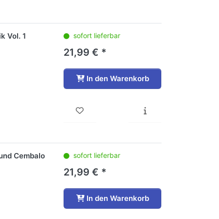
k Vol. 1
sofort lieferbar
21,99 € *
In den Warenkorb
e und Cembalo
sofort lieferbar
21,99 € *
In den Warenkorb