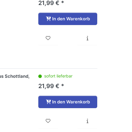
21,99 € *
In den Warenkorb
us Schottland,
sofort lieferbar
21,99 € *
In den Warenkorb