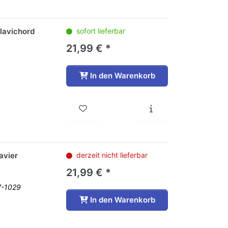
lavichord
sofort lieferbar
21,99 € *
In den Warenkorb
avier
derzeit nicht lieferbar
21,99 € *
7-1029
In den Warenkorb