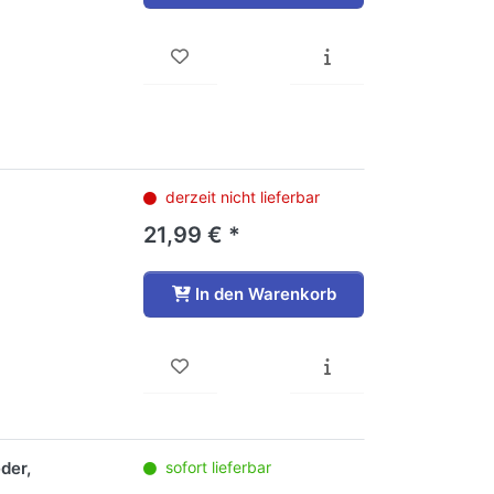
derzeit nicht lieferbar
21,99 € *
In den Warenkorb
der,
sofort lieferbar