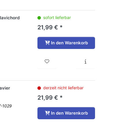
lavichord
sofort lieferbar
21,99 € *
In den Warenkorb
avier
derzeit nicht lieferbar
21,99 € *
7-1029
In den Warenkorb