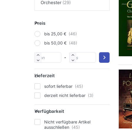
Orchester
Preis
bis 25,00 €
bis 50,00 €
-
Lieferzeit
sofort lieferbar
derzeit nicht lieferbar
Verfügbarkeit
Nicht verfügbare Artikel
ausschließen