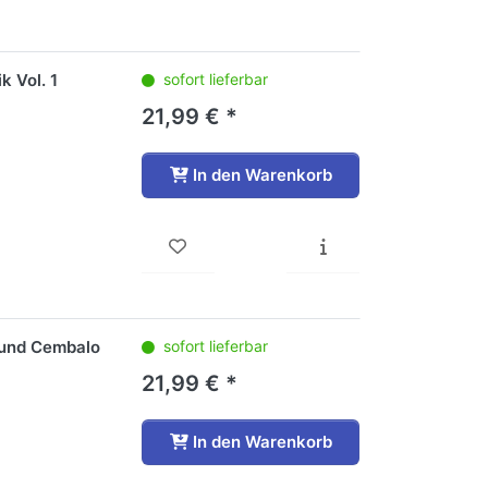
k Vol. 1
sofort lieferbar
21,99 € *
In den Warenkorb
e und Cembalo
sofort lieferbar
21,99 € *
In den Warenkorb