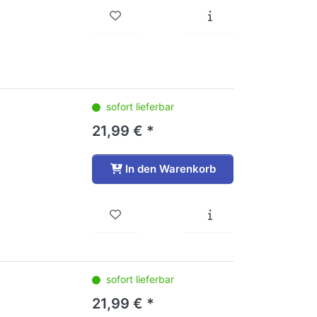
sofort lieferbar
21,99 € *
In den Warenkorb
sofort lieferbar
21,99 € *