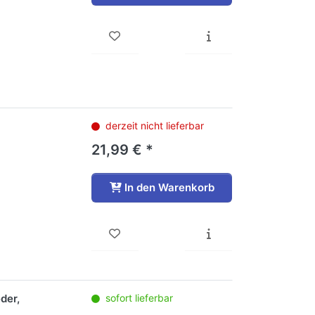
derzeit nicht lieferbar
21,99 € *
In den Warenkorb
der,
sofort lieferbar