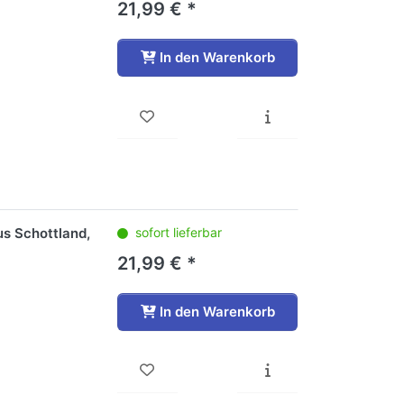
21,99 € *
In den Warenkorb
us Schottland,
sofort lieferbar
21,99 € *
In den Warenkorb