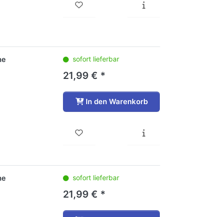
he
sofort lieferbar
21,99 € *
In den Warenkorb
he
sofort lieferbar
21,99 € *