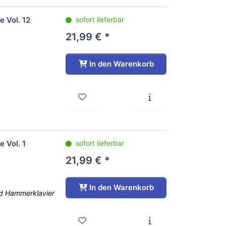
e Vol. 12
sofort lieferbar
21,99 € *
In den Warenkorb
 Vol. 1
sofort lieferbar
21,99 € *
In den Warenkorb
nd Hammerklavier