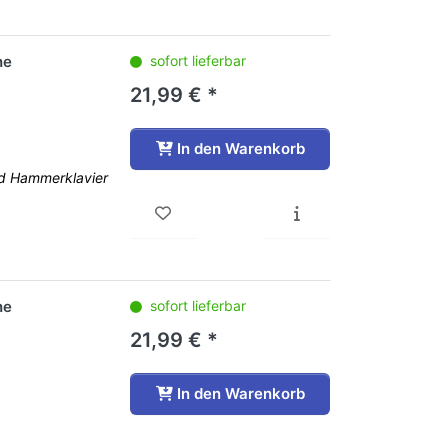
he
sofort lieferbar
21,99 € *
In den Warenkorb
nd Hammerklavier
he
sofort lieferbar
21,99 € *
In den Warenkorb