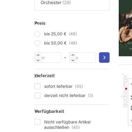
Orchester
Preis
bis 25,00 €
bis 50,00 €
-
Lieferzeit
sofort lieferbar
derzeit nicht lieferbar
Verfügbarkeit
Nicht verfügbare Artikel
ausschließen