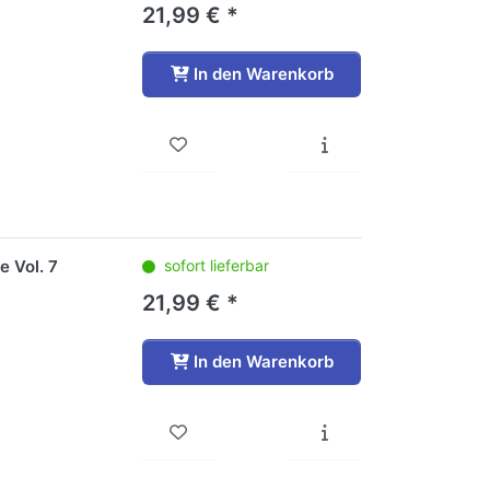
21,99 € *
In den Warenkorb
e Vol. 7
sofort lieferbar
21,99 € *
In den Warenkorb