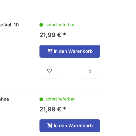
e Vol. 10
sofort lieferbar
21,99 € *
In den Warenkorb
öhne
sofort lieferbar
21,99 € *
In den Warenkorb