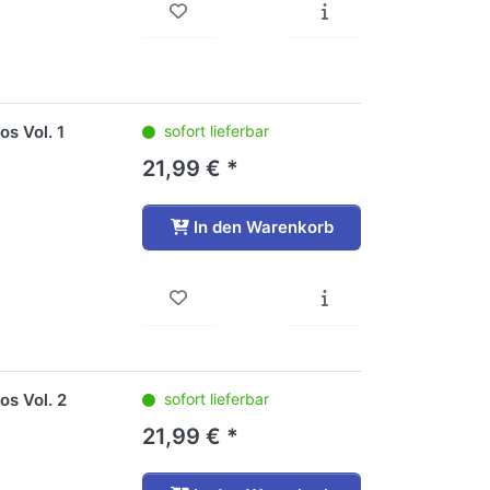
os Vol. 1
sofort lieferbar
21,99 € *
In den Warenkorb
os Vol. 2
sofort lieferbar
21,99 € *