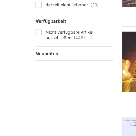
derzeit nicht lieferbar
Verfügbarkeit
Nicht verfügbare Artikel
ausschließen
Neuheiten