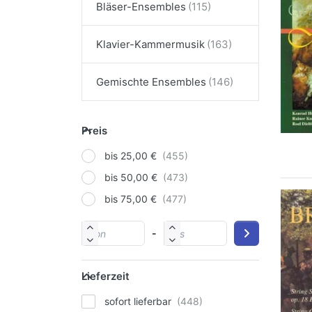
Bläser-Ensembles
Klavier-Kammermusik
Gemischte Ensembles
Preis
bis 25,00 €
bis 50,00 €
bis 75,00 €
-
Lieferzeit
sofort lieferbar