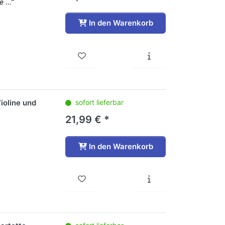
 ...”
In den Warenkorb
ioline und
sofort lieferbar
21,99 € *
In den Warenkorb