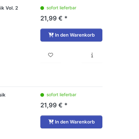
k Vol. 2
sofort lieferbar
21,99 € *
In den Warenkorb
sik
sofort lieferbar
21,99 € *
In den Warenkorb