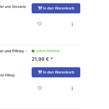
ter und Gorzanis
In den Warenkorb
er und Pillney -
sofort lieferbar
21,99 € *
In den Warenkorb
nd Pillney