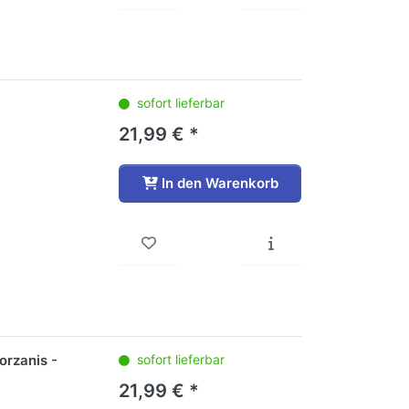
sofort lieferbar
21,99 € *
In den Warenkorb
orzanis -
sofort lieferbar
21,99 € *