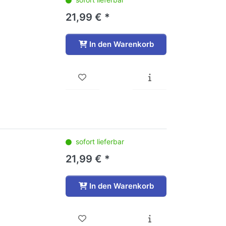
21,99 € *
In den Warenkorb
sofort lieferbar
21,99 € *
In den Warenkorb