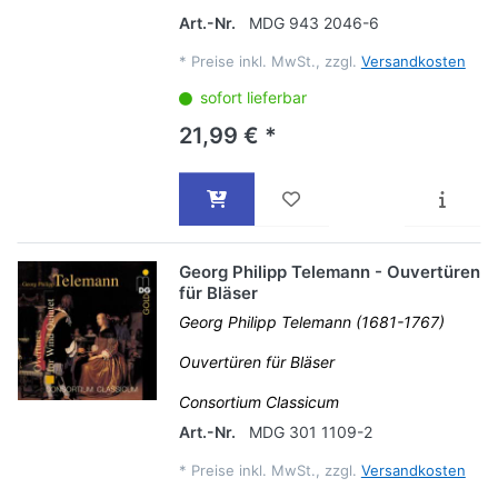
Art.-Nr.
MDG 943 2046-6
*
Preise inkl. MwSt., zzgl.
Versandkosten
sofort lieferbar
21,99 € *
Georg Philipp Telemann - Ouvertüren
für Bläser
Georg Philipp Telemann (1681-1767)
Ouvertüren für Bläser
Consortium Classicum
Art.-Nr.
MDG 301 1109-2
*
Preise inkl. MwSt., zzgl.
Versandkosten