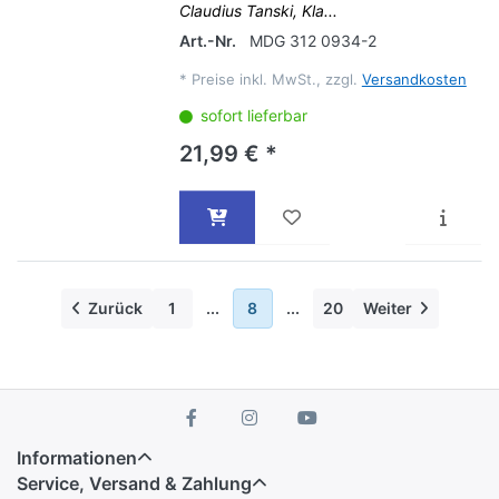
Claudius Tanski, Kla...
Art.-Nr.
MDG 312 0934-2
*
Preise inkl. MwSt., zzgl.
Versandkosten
sofort lieferbar
21,99 € *
Zurück
1
...
8
...
20
Weiter
Informationen
Service, Versand & Zahlung