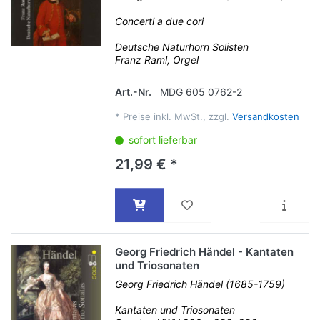
Concerti a due cori
Deutsche Naturhorn Solisten
Franz Raml, Orgel
Art.-Nr.
MDG 605 0762-2
*
Preise inkl. MwSt., zzgl.
Versandkosten
sofort lieferbar
21,99 € *
Georg Friedrich Händel - Kantaten
und Triosonaten
Georg Friedrich Händel (1685-1759)
Kantaten und Triosonaten