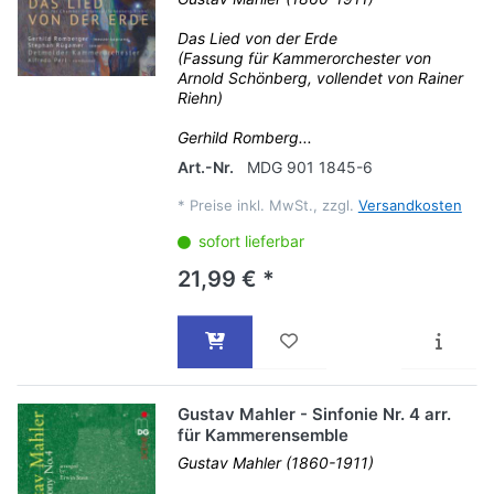
Das Lied von der Erde
(Fassung für Kammerorchester von
Arnold Schönberg, vollendet von Rainer
Riehn)
Gerhild Romberg...
Art.-Nr.
MDG 901 1845-6
*
Preise inkl. MwSt., zzgl.
Versandkosten
sofort lieferbar
21,99 € *
Gustav Mahler - Sinfonie Nr. 4 arr.
für Kammerensemble
Gustav Mahler (1860-1911)