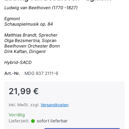
Ludwig van Beethoven (1770 -1827)
Egmont
Schauspielmusik op. 84
Matthias Brandt, Sprecher
Olga Bezsmertna, Sopran
Beethoven Orchester Bonn
Dirk Kaftan, Dirigent
Hybrid-SACD
Art.-Nr.
MDG 937 2111-6
21,99 €
inkl. MwSt. zzgl.
Versandkosten
Vorrätig
Lieferzeit:
sofort lieferbar