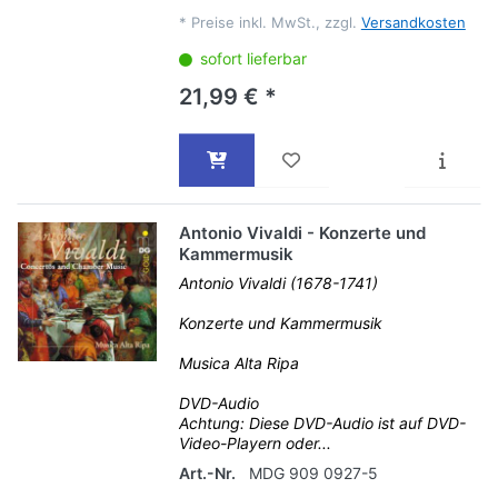
*
Preise inkl. MwSt., zzgl.
Versandkosten
sofort lieferbar
21,99 € *
Antonio Vivaldi - Konzerte und
Kammermusik
Antonio Vivaldi (1678-1741)
Konzerte und Kammermusik
Musica Alta Ripa
DVD-Audio
Achtung: Diese DVD-Audio ist auf DVD-
Video-Playern oder...
Art.-Nr.
MDG 909 0927-5