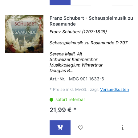
Franz Schubert - Schauspielmusik zu
Rosamunde
Franz Schubert (1797-1828)
Schauspielmusik zu Rosamunde D 797
Serena Malfi, Alt
Schweizer Kammerchor
Musikkollegium Winterthur
Douglas B...
Art.-Nr.
MDG 901 1633-6
*
Preise inkl. MwSt., zzgl.
Versandkosten
sofort lieferbar
21,99 € *