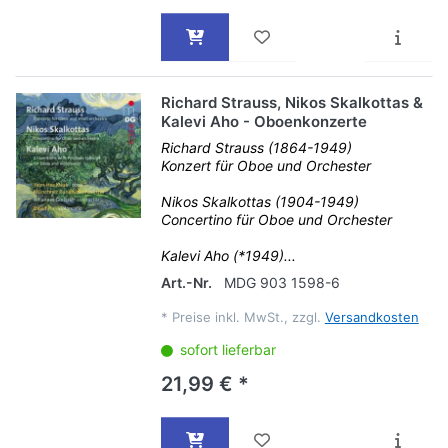
Richard Strauss, Nikos Skalkottas &
Kalevi Aho - Oboenkonzerte
Richard Strauss (1864-1949)
Konzert für Oboe und Orchester
Nikos Skalkottas (1904-1949)
Concertino für Oboe und Orchester
Kalevi Aho (*1949)...
Art.-Nr.
MDG 903 1598-6
*
Preise inkl. MwSt., zzgl.
Versandkosten
sofort lieferbar
21,99 € *