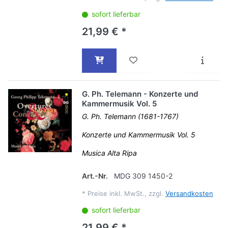
sofort lieferbar
21,99 € *
G. Ph. Telemann - Konzerte und
Kammermusik Vol. 5
G. Ph. Telemann (1681-1767)
Konzerte und Kammermusik Vol. 5
Musica Alta Ripa
Art.-Nr.
MDG 309 1450-2
*
Preise inkl. MwSt., zzgl.
Versandkosten
sofort lieferbar
21,99 € *