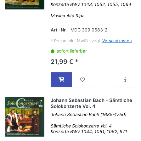
Konzerte BWV 1043, 1052, 1055, 1064
Musica Alta Ripa
Art.-Nr.
MDG 309 0683-2
*
Preise inkl. MwSt., zzgl.
Versandkosten
sofort lieferbar
21,99 € *
Johann Sebastian Bach - Sämtliche
Solokonzerte Vol. 4
Johann Sebastian Bach (1685-1750)
Sämtliche Solokonzerte Vol. 4
Konzerte BWV 1044, 1061, 1062, 971