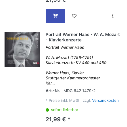
Portrait Werner Haas - W. A. Mozart
- Klavierkonzerte
Portrait Werner Haas
W. A. Mozart (1756-1791)
Klavierkonzerte KV 449 und 459
Werner Haas, Klavier
Stuttgarter Kammerorchester
Kar...
Art.-Nr.
MDG 642 1479-2
*
Preise inkl. MwSt., zzgl.
Versandkosten
sofort lieferbar
21,99 € *