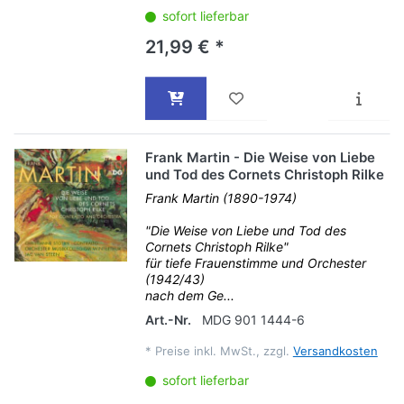
sofort lieferbar
21,99 € *
Frank Martin - Die Weise von Liebe
und Tod des Cornets Christoph Rilke
Frank Martin (1890-1974)
"Die Weise von Liebe und Tod des
Cornets Christoph Rilke"
für tiefe Frauenstimme und Orchester
(1942/43)
nach dem Ge...
Art.-Nr.
MDG 901 1444-6
*
Preise inkl. MwSt., zzgl.
Versandkosten
sofort lieferbar